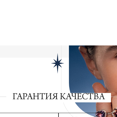
ГАРАНТИЯ КАЧЕСТВА