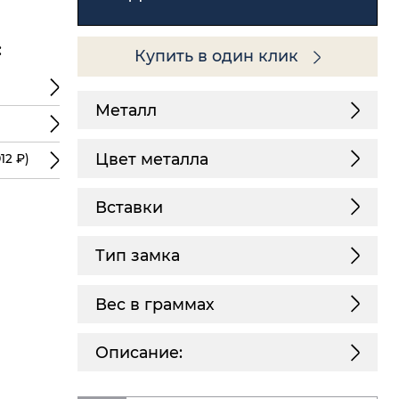
:
Купить в один клик
Металл
Цвет металла
12 ₽)
Вставки
Тип замка
Вес в граммах
Описание: