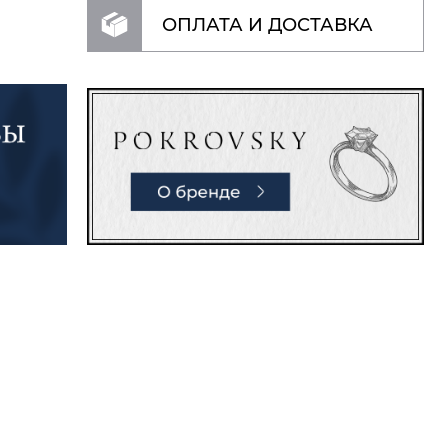
ОПЛАТА И ДОСТАВКА