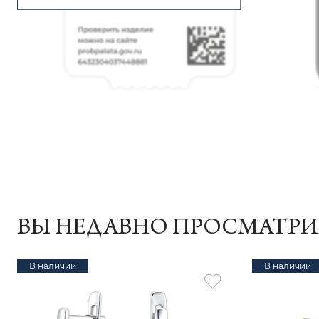
ВЫ НЕДАВНО ПРОСМАТР
В наличии
В наличии