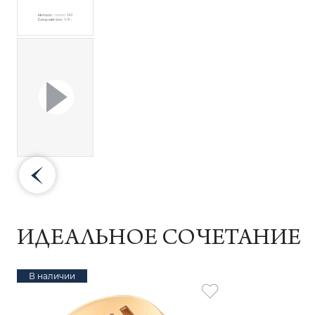
ИДЕАЛЬНОЕ СОЧЕТАНИЕ
В наличии