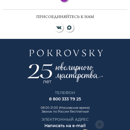
ПРИСОЕДИНЯЙТЕСЬ К НАМ
ТЕЛЕФОН
8 800 333 79 25
08:00-21:00 (Московское время)
Звонок по России бесплатный
ЭЛЕКТРОННЫЙ АДРЕС
Написать на e-mail