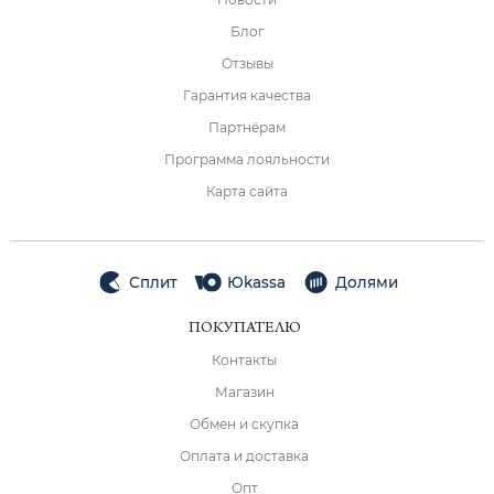
Блог
Отзывы
Гарантия качества
Партнёрам
Программа лояльности
Карта сайта
Сплит
Юkassa
Долями
ПОКУПАТЕЛЮ
Контакты
Магазин
Обмен и скупка
Оплата и доставка
Опт