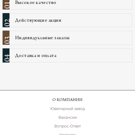
Высокое качество
01
Действующие акции
02
Индивидуальные заказы
03
Доставка и оплата
04
О КОМПАНИИ
Ювелирный завод
Вакансии
Вопрос-Ответ
Новости