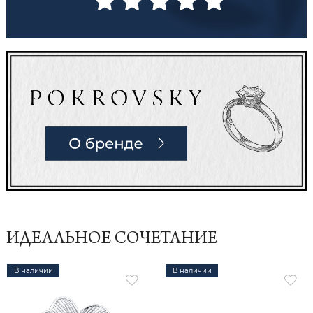
ИДЕАЛЬНОЕ СОЧЕТАНИЕ
В наличии
В наличии