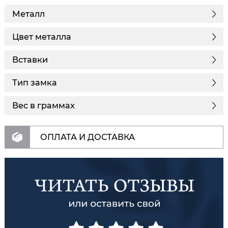
Металл
Цвет металла
Вставки
Тип замка
Вес в граммах
ОПЛАТА И ДОСТАВКА