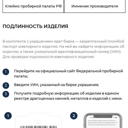
Клеймо пробирной палаты РФ
Имменик производителя
ПОДЛИННОСТЬ ИЗДЕЛИЯ
В комплекте с украшением идет бирка — закрепленный пломбой
паспорт ювелирного изделия. На ней вы найдете информацию об
изделии, а также уникальный идентификационный номер (УИН).
Для проверки подлинности ювелирного изделия:
Перейдите на официальный сайт Федеральной пробирной
палаты;
Введите УИН, указанный на бирке украшения;
Получите подробную информацию об изделии в едином
реестре драгоценных камней, металлов и изделий с ними.