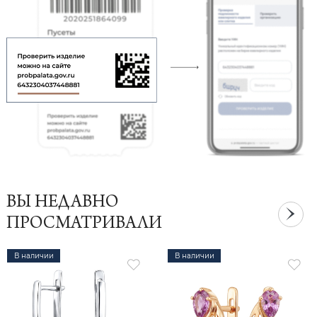
ВЫ НЕДАВНО
ПРОСМАТРИВАЛИ
В наличии
В наличии