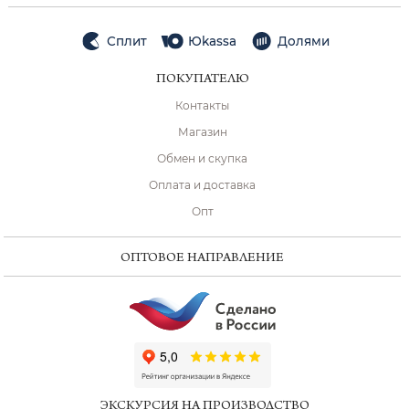
Сплит
Юkassa
Долями
ПОКУПАТЕЛЮ
Контакты
Магазин
Обмен и скупка
Оплата и доставка
Опт
ОПТОВОЕ НАПРАВЛЕНИЕ
ChatApp
online
ЭКСКУРСИЯ НА ПРОИЗВОДСТВО