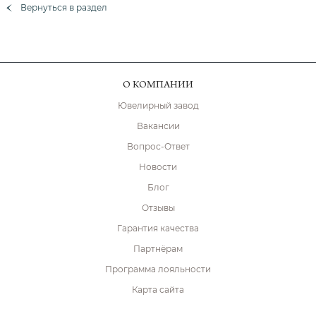
Вернуться в раздел
О КОМПАНИИ
Ювелирный завод
Вакансии
Вопрос-Ответ
Новости
Блог
Отзывы
Гарантия качества
Партнёрам
Программа лояльности
Карта сайта