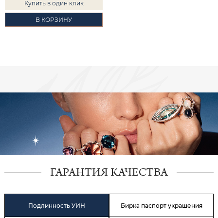
Купить в один клик
В КОРЗИНУ
ГАРАНТИЯ КАЧЕСТВА
Подлинность УИН
Бирка паспорт украшения