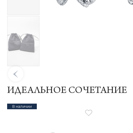
ИДЕАЛЬНОЕ СОЧЕТАНИЕ
В наличии