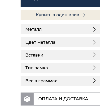
Купить в один клик
5
Металл
Цвет металла
Вставки
Тип замка
Вес в граммах
ОПЛАТА И ДОСТАВКА