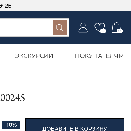
9 25
0
0
ЭКСКУРСИИ
ПОКУПАТЕЛЯМ
00245
-10%
ДОБАВИТЬ В КОРЗИНУ