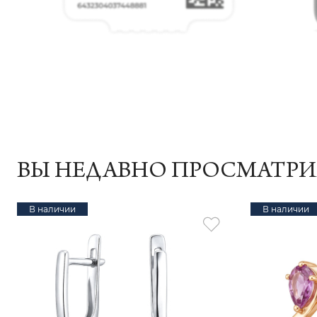
ВЫ НЕДАВНО ПРОСМАТР
В наличии
В наличии