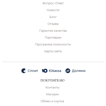
Вопрос-Ответ
Новости
Блог
Отзывы
Гарантия качества
Партнёрам
Программа лояльности
Карта сайта
Сплит
Юkassa
Долями
ПОКУПАТЕЛЮ
Контакты
Магазин
Обмен и скупка