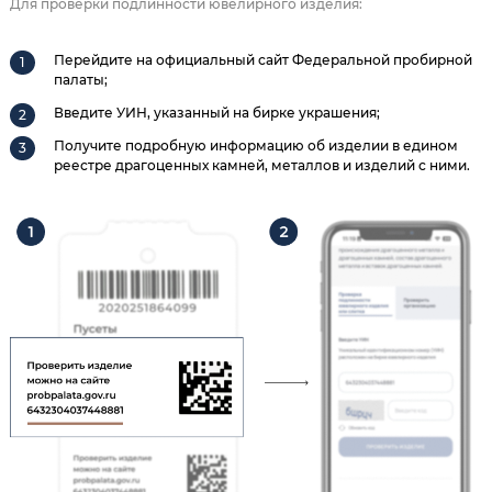
Для проверки подлинности ювелирного изделия:
Перейдите на официальный сайт Федеральной пробирной
палаты;
Введите УИН, указанный на бирке украшения;
Получите подробную информацию об изделии в едином
реестре драгоценных камней, металлов и изделий с ними.