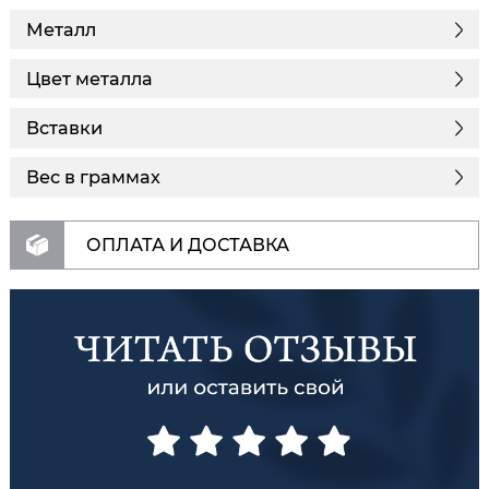
Металл
Цвет металла
Вставки
Вес в граммах
ОПЛАТА И ДОСТАВКА