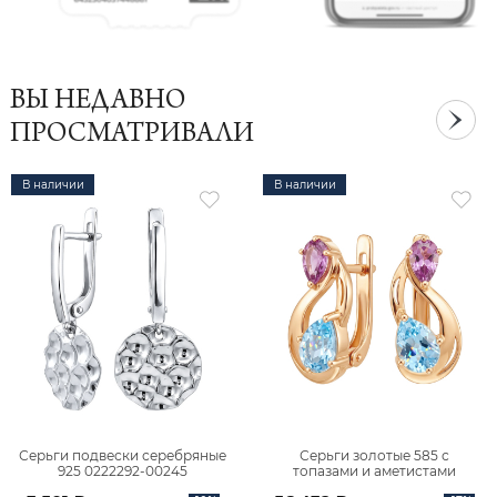
ВЫ НЕДАВНО
ПРОСМАТРИВАЛИ
В наличии
В наличии
Серьги подвески серебряные
Серьги золотые 585 с
925 0222292-00245
топазами и аметистами
2101828М00900