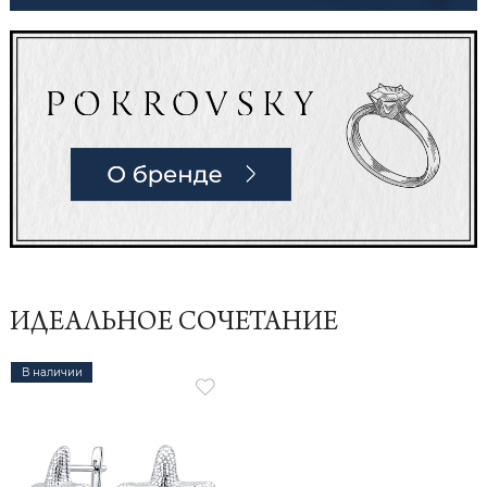
ИДЕАЛЬНОЕ СОЧЕТАНИЕ
В наличии