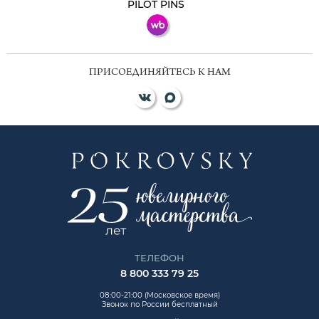
PILOT PINS
ПРИСОЕДИНЯЙТЕСЬ К НАМ
ТЕЛЕФОН
8 800 333 79 25
08:00-21:00 (Московское время)
Звонок по России бесплатный