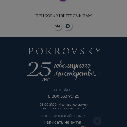
ПРИСОЕДИНЯЙТЕСЬ К НАМ
ТЕЛЕФОН
8 800 333 79 25
08:00-21:00 (Московское время)
Звонок по России бесплатный
ЭЛЕКТРОННЫЙ АДРЕС
Написать на e-mail