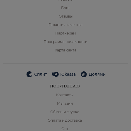
Блог
Отзывы
Гарантия качества
Партнёрам
Программа лояльности
Карта сайта
Сплит
Юkassa
Долями
ПОКУПАТЕЛЮ
Контакты
Магазин
Обмен и скупка
Оплата и доставка
Опт