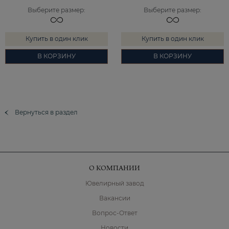
Выберите размер
:
Выберите размер
:
Купить в один клик
Купить в один клик
В КОРЗИНУ
В КОРЗИНУ
Вернуться в раздел
О КОМПАНИИ
Ювелирный завод
Вакансии
Вопрос-Ответ
Новости