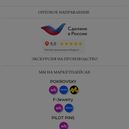
ОПТОВОЕ НАПРАВЛЕНИЕ
ЭКСКУРСИЯ НА ПРОИЗВОДСТВО
МЫ НА МАРКЕТПЛЕЙСАХ
POKROVSKY
F-Jewelry
PILOT PINS