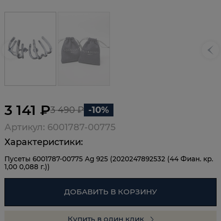
3 141 ₽
3 490 ₽
-10%
Артикул: 6001787-00775
Характеристики:
Пусеты 6001787-00775 Ag 925 (2020247892532 (44 Фиан. кр.
1,00 0,088 г.))
ДОБАВИТЬ В КОРЗИНУ
Купить в один клик