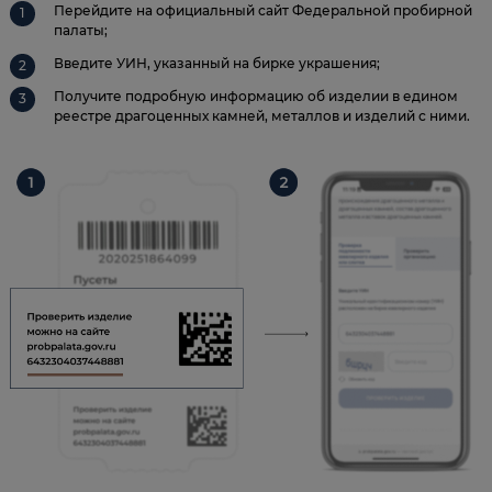
Перейдите на официальный сайт Федеральной пробирной
палаты;
Введите УИН, указанный на бирке украшения;
Получите подробную информацию об изделии в едином
реестре драгоценных камней, металлов и изделий с ними.