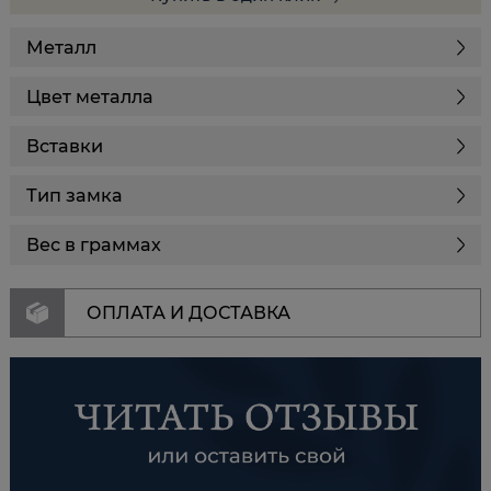
Металл
Цвет металла
Вставки
Тип замка
Вес в граммах
ОПЛАТА И ДОСТАВКА