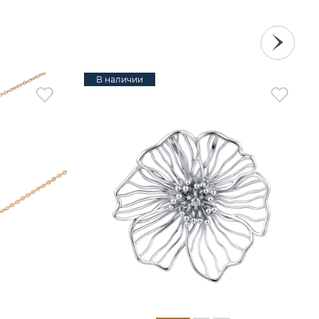
В наличии