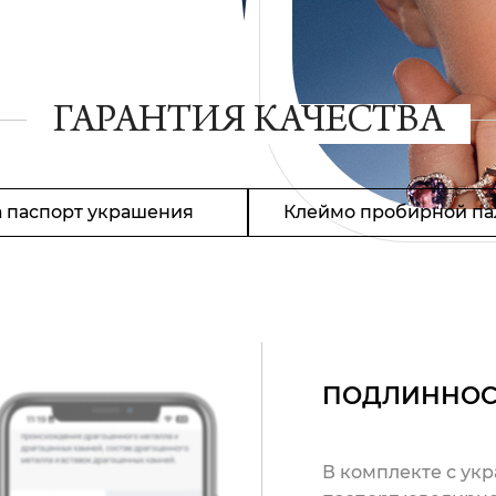
ГАРАНТИЯ КАЧЕСТВА
 паспорт украшения
Клеймо пробирной па
ПОДЛИННОС
В комплекте с ук