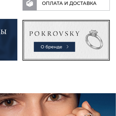
ОПЛАТА И ДОСТАВКА