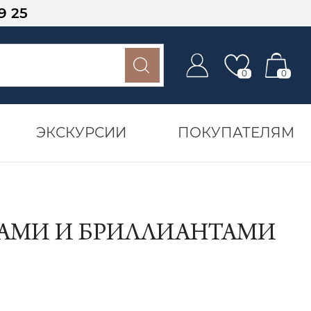
9 25
0
0
ЭКСКУРСИИ
ПОКУПАТЕЛЯМ
РАМИ И БРИЛЛИАНТАМИ