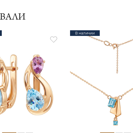
ИВАЛИ
В наличии