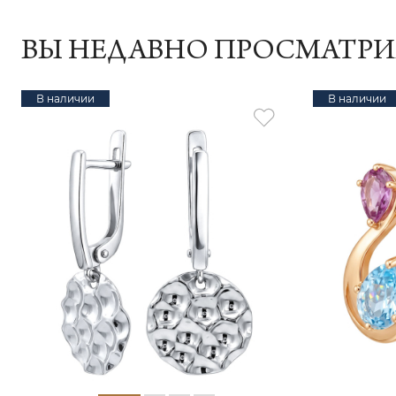
ВЫ НЕДАВНО ПРОСМАТР
В наличии
В наличии