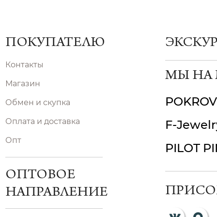
ПОКУПАТЕЛЮ
ЭКСКУ
Контакты
МЫ НА
Магазин
POKROV
Обмен и скупка
Оплата и доставка
F-Jewelr
Опт
PILOT P
ОПТОВОЕ
ПРИСО
НАПРАВЛЕНИЕ