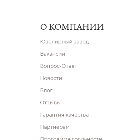
О КОМПАНИИ
Ювелирный завод
Вакансии
Вопрос-Ответ
Новости
Блог
Отзывы
Гарантия качества
Партнёрам
Программа лояльности