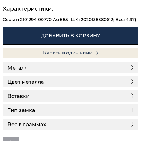
Характеристики:
Серьги 2101294-00770 Au 585 (ШК: 2020138380612; Вес: 4,97)
ДОБАВИТЬ В КОРЗИНУ
Купить в один клик
Металл
Цвет металла
Вставки
Тип замка
Вес в граммах