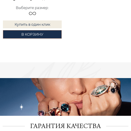
Выберите размер
:
Купить в один клик
В КОРЗИНУ
ГАРАНТИЯ КАЧЕСТВА