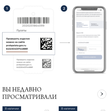
ВЫ НЕДАВНО
ПРОСМАТРИВАЛИ
В наличии
В наличии