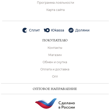
Программа лояльности
Карта сайта
Сплит
Юkassa
Долями
ПОКУПАТЕЛЮ
Контакты
Магазин
Обмен и скупка
Оплата и доставка
Опт
ОПТОВОЕ НАПРАВЛЕНИЕ