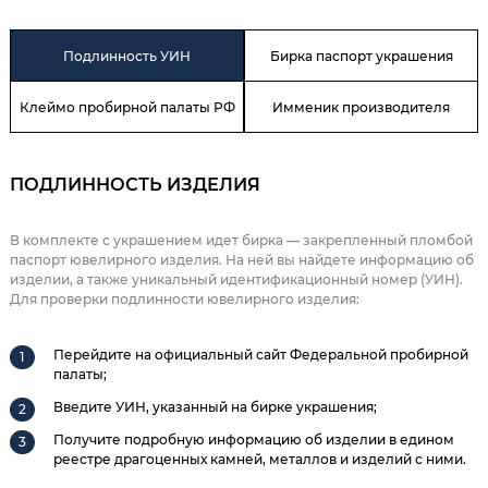
Подлинность УИН
Бирка паспорт украшения
Клеймо пробирной палаты РФ
Имменик производителя
ПОДЛИННОСТЬ ИЗДЕЛИЯ
В комплекте с украшением идет бирка — закрепленный пломбой
паспорт ювелирного изделия. На ней вы найдете информацию об
изделии, а также уникальный идентификационный номер (УИН).
Для проверки подлинности ювелирного изделия:
Перейдите на официальный сайт Федеральной пробирной
палаты;
Введите УИН, указанный на бирке украшения;
Получите подробную информацию об изделии в едином
реестре драгоценных камней, металлов и изделий с ними.