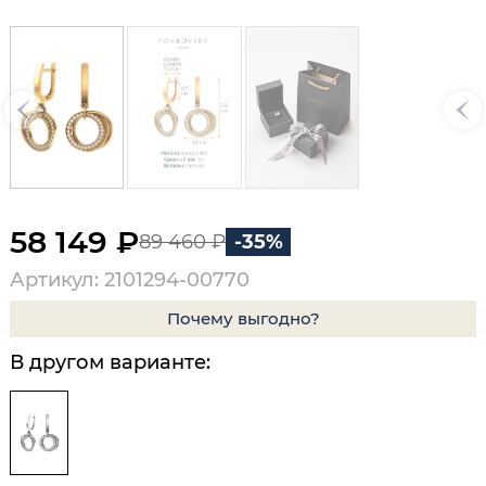
58 149 ₽
89 460 ₽
-35%
Артикул: 2101294-00770
Почему выгодно?
В другом варианте: