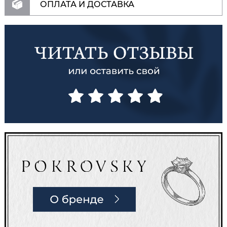
ОПЛАТА И ДОСТАВКА