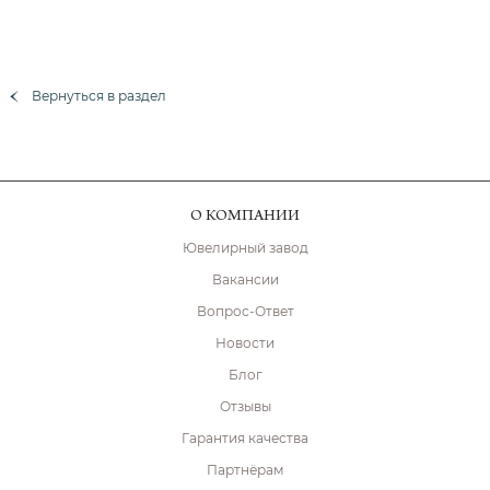
Вернуться в раздел
О КОМПАНИИ
Ювелирный завод
Вакансии
Вопрос-Ответ
Новости
Блог
Отзывы
Гарантия качества
Партнёрам