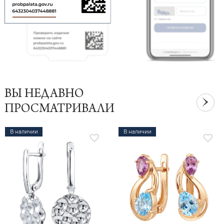
ВЫ НЕДАВНО
ПРОСМАТРИВАЛИ
В наличии
В наличии