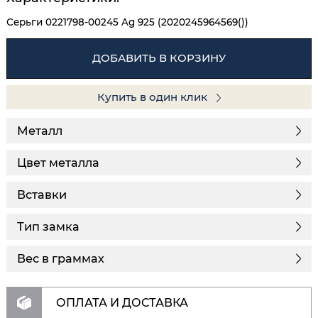
Серьги 0221798-00245 Ag 925 (2020245964569())
ДОБАВИТЬ В КОРЗИНУ
Купить в один клик
Металл
Цвет металла
Вставки
Тип замка
Вес в граммах
ОПЛАТА И ДОСТАВКА