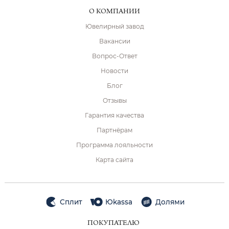
О КОМПАНИИ
Ювелирный завод
Вакансии
Вопрос-Ответ
Новости
Блог
Отзывы
Гарантия качества
Партнёрам
Программа лояльности
Карта сайта
Сплит
Юkassa
Долями
ПОКУПАТЕЛЮ