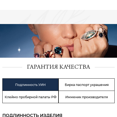
ГАРАНТИЯ КАЧЕСТВА
Подлинность УИН
Бирка паспорт украшения
Клеймо пробирной палаты РФ
Имменик производителя
ПОДЛИННОСТЬ ИЗДЕЛИЯ