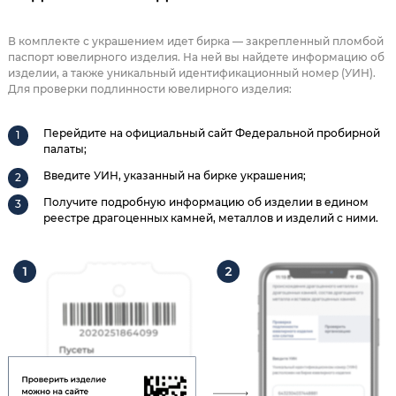
В комплекте с украшением идет бирка — закрепленный пломбой
паспорт ювелирного изделия. На ней вы найдете информацию об
изделии, а также уникальный идентификационный номер (УИН).
Для проверки подлинности ювелирного изделия:
Перейдите на официальный сайт Федеральной пробирной
палаты;
Введите УИН, указанный на бирке украшения;
Получите подробную информацию об изделии в едином
реестре драгоценных камней, металлов и изделий с ними.