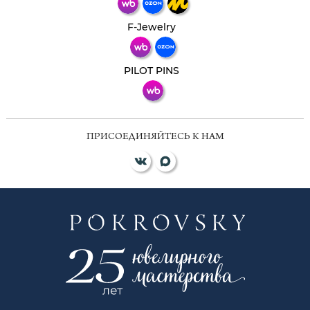
Телеграм
Макс
F-Jewelry
ВКонтакте
PILOT PINS
ПРИСОЕДИНЯЙТЕСЬ К НАМ