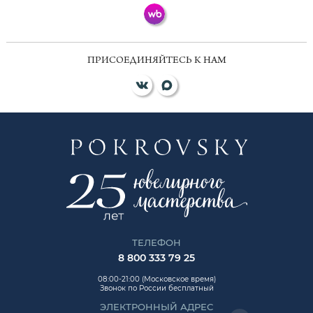
ПРИСОЕДИНЯЙТЕСЬ К НАМ
ТЕЛЕФОН
8 800 333 79 25
08:00-21:00 (Московское время)
Звонок по России бесплатный
ЭЛЕКТРОННЫЙ АДРЕС