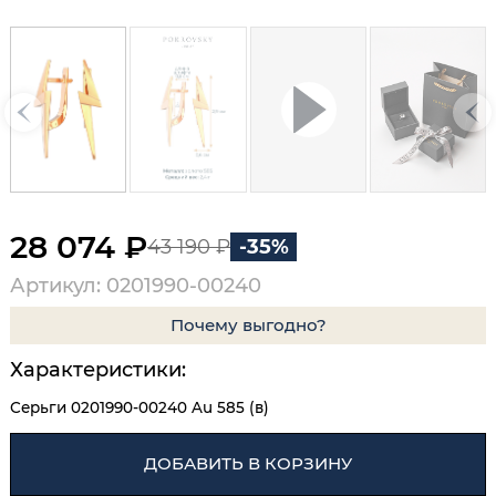
28 074 ₽
43 190 ₽
-35%
Артикул: 0201990-00240
Почему выгодно?
Характеристики:
Серьги 0201990-00240 Au 585 (в)
ДОБАВИТЬ В КОРЗИНУ