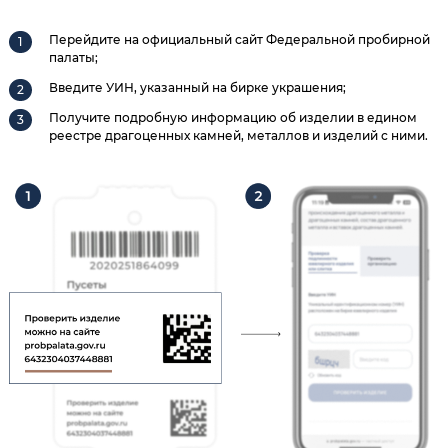
Перейдите на официальный сайт Федеральной пробирной
палаты;
Введите УИН, указанный на бирке украшения;
Получите подробную информацию об изделии в едином
реестре драгоценных камней, металлов и изделий с ними.