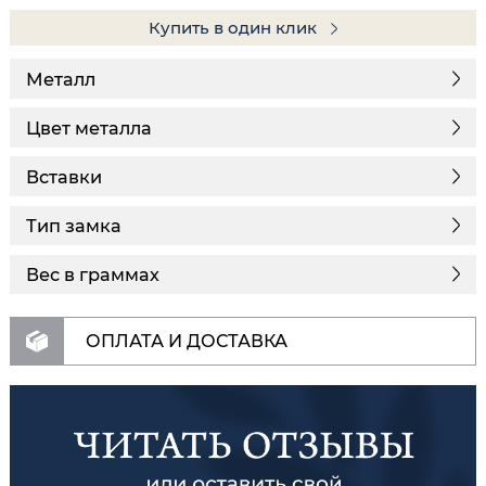
Купить в один клик
Металл
Цвет металла
Вставки
Тип замка
Вес в граммах
ОПЛАТА И ДОСТАВКА