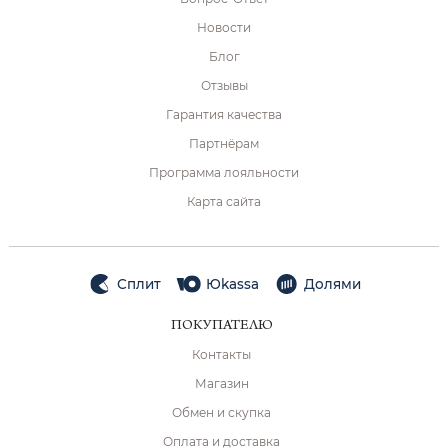
Новости
Блог
Отзывы
Гарантия качества
Партнёрам
Программа лояльности
Карта сайта
Сплит
Юkassa
Долями
ПОКУПАТЕЛЮ
Контакты
Магазин
Обмен и скупка
Оплата и доставка