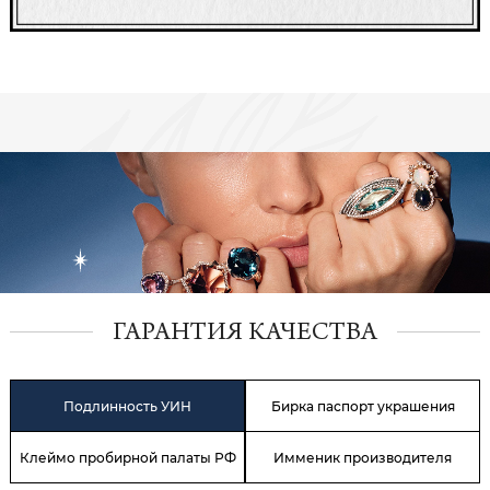
ГАРАНТИЯ КАЧЕСТВА
Подлинность УИН
Бирка паспорт украшения
Клеймо пробирной палаты РФ
Имменик производителя