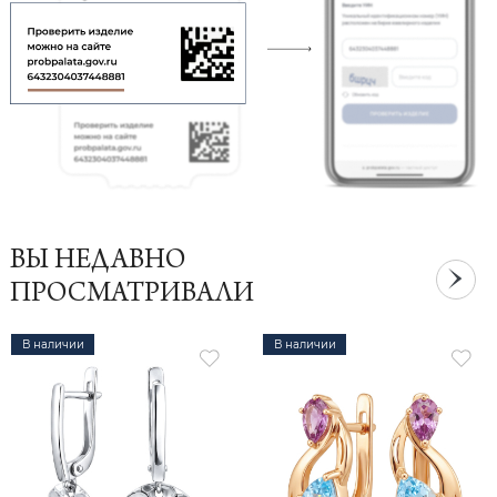
ВЫ НЕДАВНО
ПРОСМАТРИВАЛИ
В наличии
В наличии