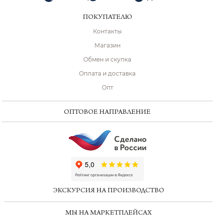
ПОКУПАТЕЛЮ
Контакты
Магазин
Обмен и скупка
Оплата и доставка
Опт
ОПТОВОЕ НАПРАВЛЕНИЕ
ChatApp
online
ЭКСКУРСИЯ НА ПРОИЗВОДСТВО
Мессенджеры
МЫ НА МАРКЕТПЛЕЙСАХ