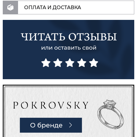
ОПЛАТА И ДОСТАВКА