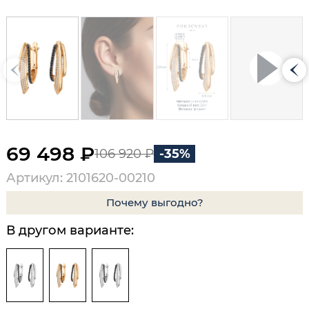
69 498 ₽
106 920 ₽
-35%
Артикул: 2101620-00210
Почему выгодно?
В другом варианте: