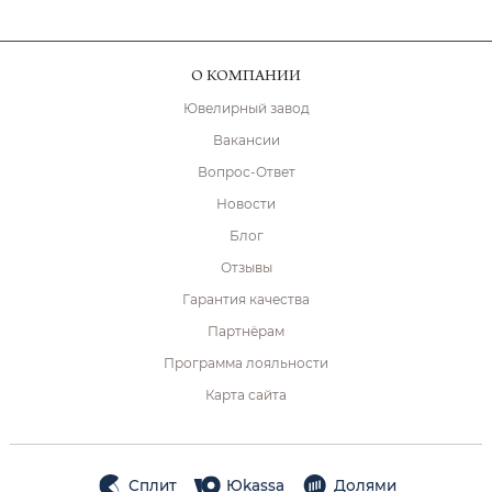
О КОМПАНИИ
Ювелирный завод
Вакансии
Вопрос-Ответ
Новости
Блог
Отзывы
Гарантия качества
Партнёрам
Программа лояльности
Карта сайта
Сплит
Юkassa
Долями