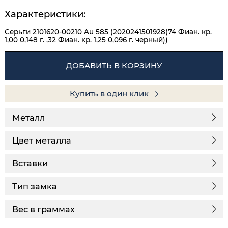
Характеристики:
Серьги 2101620-00210 Au 585 (2020241501928(74 Фиан. кр.
1,00 0,148 г. ,32 Фиан. кр. 1,25 0,096 г. черный))
ДОБАВИТЬ В КОРЗИНУ
Купить в один клик
Металл
Цвет металла
Вставки
Тип замка
Вес в граммах