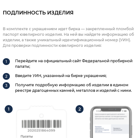
ПОДЛИННОСТЬ ИЗДЕЛИЯ
В комплекте с украшением идет бирка — закрепленный пломбой
паспорт ювелирного изделия. На ней вы найдете информацию об
изделии, а также уникальный идентификационный номер (УИН).
Для проверки подлинности ювелирного изделия:
Перейдите на официальный сайт Федеральной пробирной
палаты;
Введите УИН, указанный на бирке украшения;
Получите подробную информацию об изделии в едином
реестре драгоценных камней, металлов и изделий с ними.