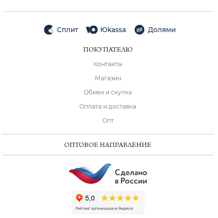
Сплит
Юkassa
Долями
ПОКУПАТЕЛЮ
Контакты
Магазин
Обмен и скупка
Оплата и доставка
Опт
ОПТОВОЕ НАПРАВЛЕНИЕ
ChatApp
online