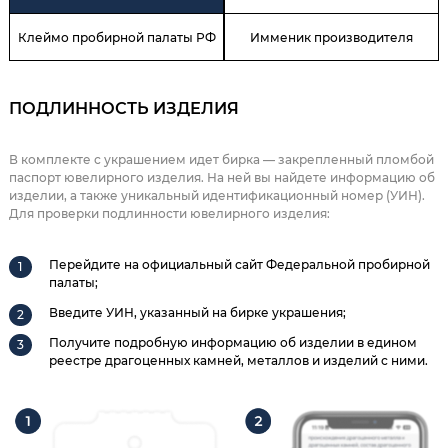
Клеймо пробирной палаты РФ
Имменик производителя
ПОДЛИННОСТЬ ИЗДЕЛИЯ
В комплекте с украшением идет бирка — закрепленный пломбой
паспорт ювелирного изделия. На ней вы найдете информацию об
изделии, а также уникальный идентификационный номер (УИН).
Для проверки подлинности ювелирного изделия:
Перейдите на официальный сайт Федеральной пробирной
палаты;
Введите УИН, указанный на бирке украшения;
Получите подробную информацию об изделии в едином
реестре драгоценных камней, металлов и изделий с ними.