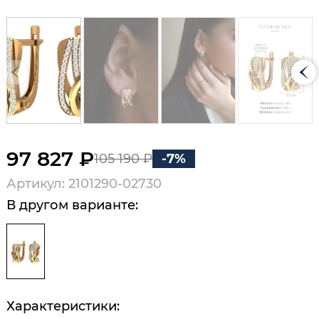
97 827 ₽
105 190 ₽
-7%
Артикул: 2101290-02730
В другом варианте:
Характеристики: