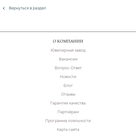
Вернуться в раздел
О КОМПАНИИ
Ювелирный завод
Вакансии
Вопрос-Ответ
Новости
Блог
Отзывы
Гарантия качества
Партнёрам
Программа лояльности
Карта сайта