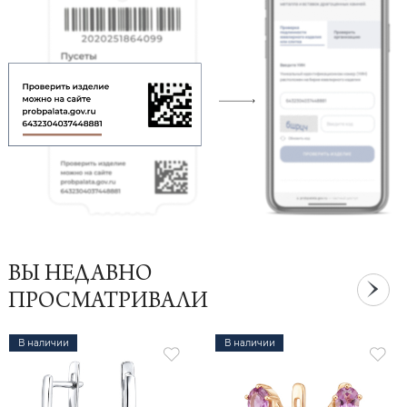
ВЫ НЕДАВНО
ПРОСМАТРИВАЛИ
В наличии
В наличии