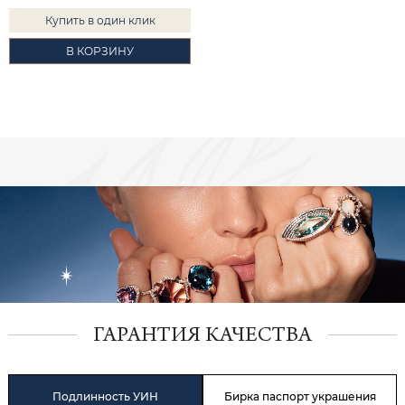
Купить в один клик
В КОРЗИНУ
ГАРАНТИЯ КАЧЕСТВА
Подлинность УИН
Бирка паспорт украшения