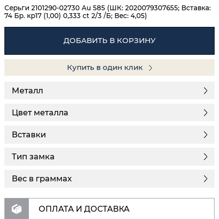
Серьги 2101290-02730 Au 585 (ШК: 2020079307655; Вставка:
74 Бр. кр17 (1,00) 0,333 ct 2/3 /Б; Вес: 4,05)
ДОБАВИТЬ В КОРЗИНУ
Купить в один клик
Металл
Цвет металла
Вставки
Тип замка
Вес в граммах
ОПЛАТА И ДОСТАВКА