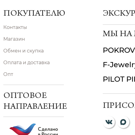
ПОКУПАТЕЛЮ
ЭКСКУ
Контакты
МЫ НА
Магазин
POKROV
Обмен и скупка
Оплата и доставка
F-Jewelr
Опт
PILOT P
ОПТОВОЕ
ПРИСО
НАПРАВЛЕНИЕ