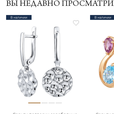
ВЫ НЕДАВНО ПРОСМАТР
В наличии
В наличии