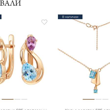
ИВАЛИ
В наличии