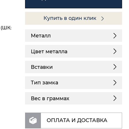
Купить в один клик
 (ШК:
Металл
Цвет металла
Вставки
Тип замка
Вес в граммах
ОПЛАТА И ДОСТАВКА