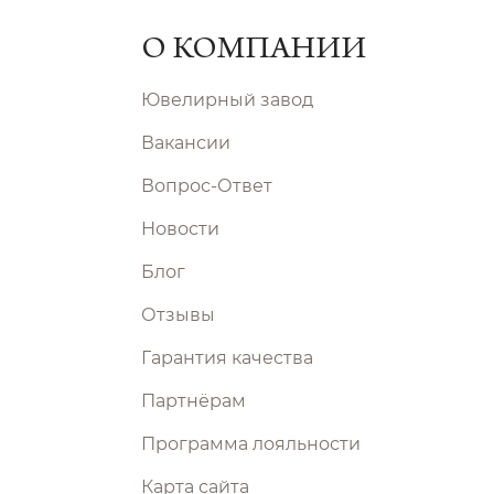
О КОМПАНИИ
Ювелирный завод
Вакансии
Вопрос-Ответ
Новости
Блог
Отзывы
Гарантия качества
Партнёрам
Программа лояльности
Карта сайта