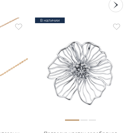
В наличии