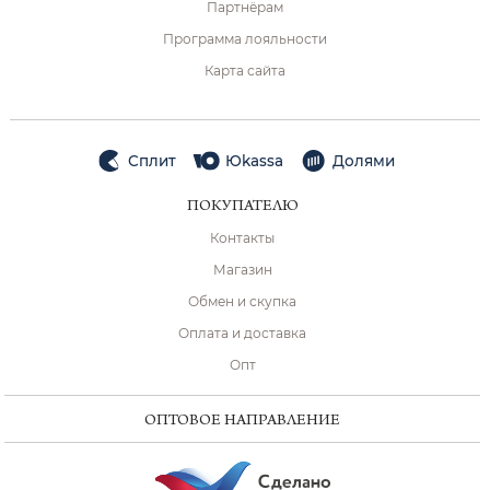
Партнёрам
Программа лояльности
Карта сайта
Сплит
Юkassa
Долями
ПОКУПАТЕЛЮ
Контакты
Магазин
Обмен и скупка
Оплата и доставка
Опт
ОПТОВОЕ НАПРАВЛЕНИЕ