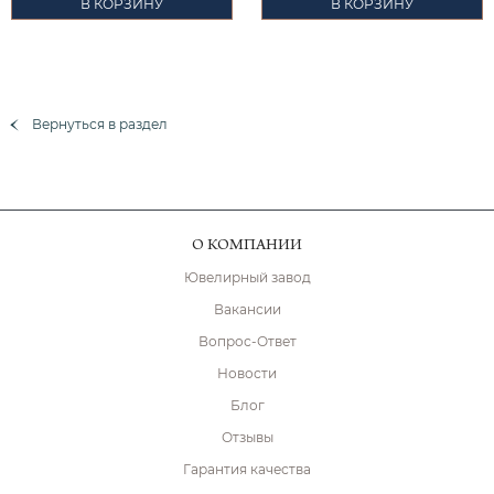
В КОРЗИНУ
В КОРЗИНУ
Вернуться в раздел
О КОМПАНИИ
Ювелирный завод
Вакансии
Вопрос-Ответ
Новости
Блог
Отзывы
Гарантия качества