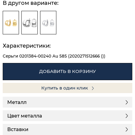
В другом варианте:
Характеристики:
Серьги 0201384-00240 Au 585 (2020271512666 ())
ДОБАВИТЬ В КОРЗИНУ
Купить в один клик
Металл
Цвет металла
Вставки