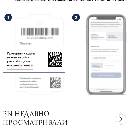
ВЫ НЕДАВНО
ПРОСМАТРИВАЛИ