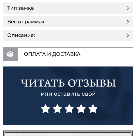
Тип замка
Вес в граммах
Описание:
ОПЛАТА И ДОСТАВКА