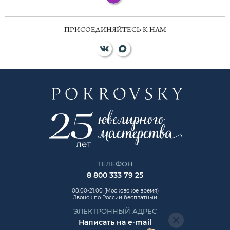
ПРИСОЕДИНЯЙТЕСЬ К НАМ
ТЕЛЕФОН
8 800 333 79 25
08:00-21:00 (Московское время)
Звонок по России бесплатный
ЭЛЕКТРОННЫЙ АДРЕС
Написать на e-mail