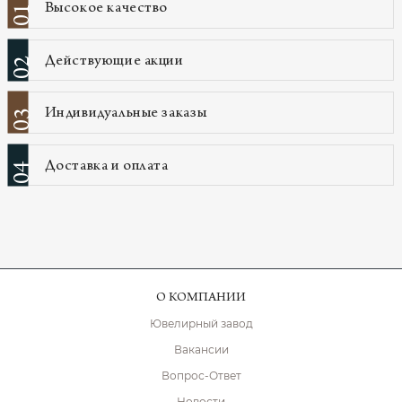
Высокое качество
01
Действующие акции
02
Индивидуальные заказы
03
Доставка и оплата
04
О КОМПАНИИ
Ювелирный завод
Вакансии
Вопрос-Ответ
Новости