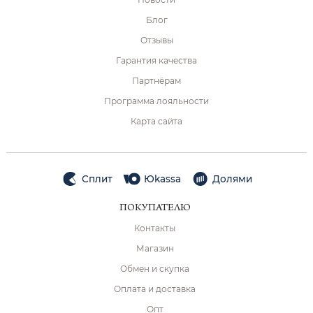
Блог
Отзывы
Гарантия качества
Партнёрам
Программа лояльности
Карта сайта
Сплит
Юkassa
Долями
ПОКУПАТЕЛЮ
Контакты
Магазин
Обмен и скупка
Оплата и доставка
Опт