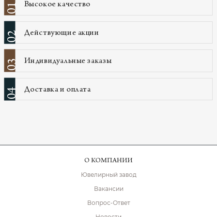
Высокое качество
01
Действующие акции
02
Индивидуальные заказы
03
Доставка и оплата
04
О КОМПАНИИ
Ювелирный завод
Вакансии
Вопрос-Ответ
Новости