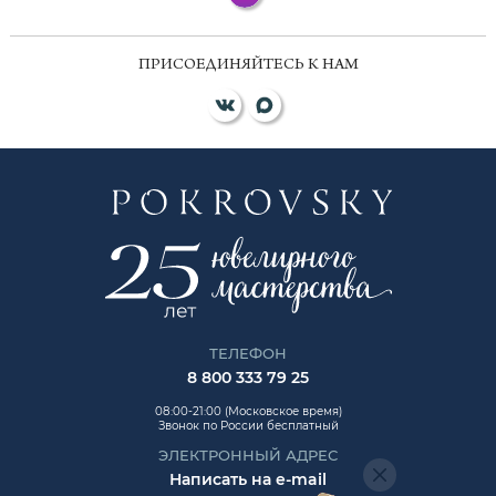
ПРИСОЕДИНЯЙТЕСЬ К НАМ
ТЕЛЕФОН
8 800 333 79 25
08:00-21:00 (Московское время)
Звонок по России бесплатный
ЭЛЕКТРОННЫЙ АДРЕС
Написать на e-mail