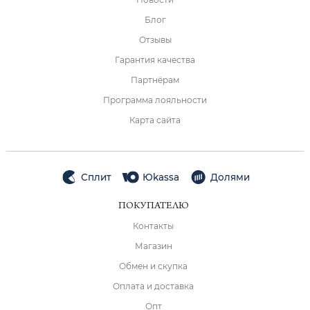
Блог
Отзывы
Гарантия качества
Партнёрам
Программа лояльности
Карта сайта
Сплит
Юkassa
Долями
ПОКУПАТЕЛЮ
Контакты
Магазин
Обмен и скупка
Оплата и доставка
Опт