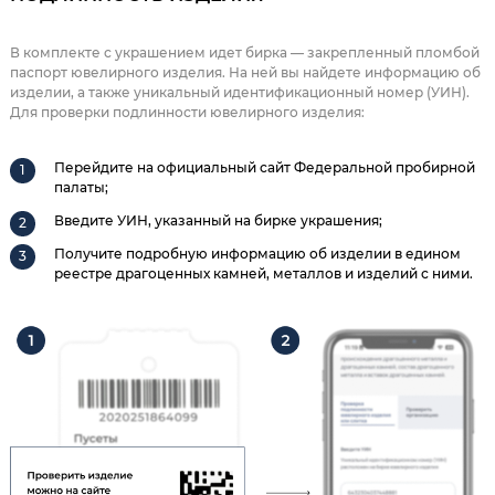
В комплекте с украшением идет бирка — закрепленный пломбой
паспорт ювелирного изделия. На ней вы найдете информацию об
изделии, а также уникальный идентификационный номер (УИН).
Для проверки подлинности ювелирного изделия:
Перейдите на официальный сайт Федеральной пробирной
палаты;
Введите УИН, указанный на бирке украшения;
Получите подробную информацию об изделии в едином
реестре драгоценных камней, металлов и изделий с ними.