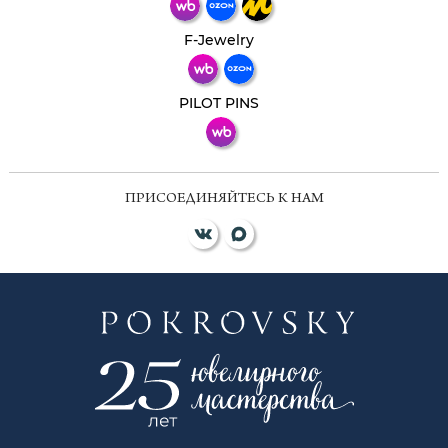
Телеграм
Макс
F-Jewelry
ВКонтакте
PILOT PINS
ПРИСОЕДИНЯЙТЕСЬ К НАМ