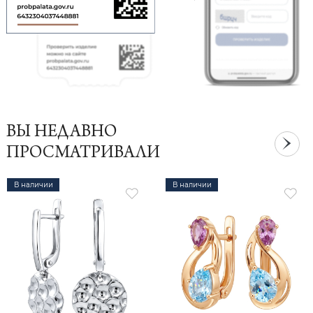
ВЫ НЕДАВНО
ПРОСМАТРИВАЛИ
В наличии
В наличии