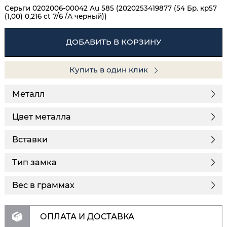
Серьги 0202006-00042 Au 585 (2020253419877 (54 Бр. кр57
(1,00) 0,216 ct 7/6 /А черный))
ДОБАВИТЬ В КОРЗИНУ
Купить в один клик
Металл
Цвет металла
Вставки
Тип замка
Вес в граммах
ОПЛАТА И ДОСТАВКА