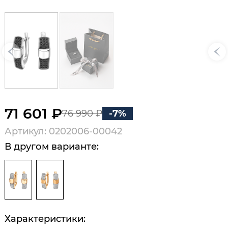
71 601 ₽
76 990 ₽
-7%
Артикул: 0202006-00042
В другом варианте:
Характеристики: