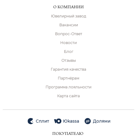
О КОМПАНИИ
Ювелирный завод
Вакансии
Вопрос-Ответ
Новости
Блог
Отзывы
Гарантия качества
Партнёрам
Программа лояльности
Карта сайта
Сплит
Юkassa
Долями
ПОКУПАТЕЛЮ