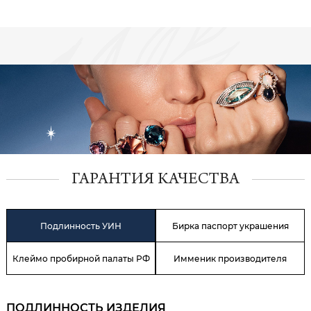
ГАРАНТИЯ КАЧЕСТВА
Подлинность УИН
Бирка паспорт украшения
Клеймо пробирной палаты РФ
Имменик производителя
ПОДЛИННОСТЬ ИЗДЕЛИЯ