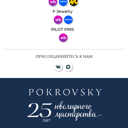
Телеграм
Макс
F-Jewelry
ВКонтакте
PILOT PINS
ПРИСОЕДИНЯЙТЕСЬ К НАМ