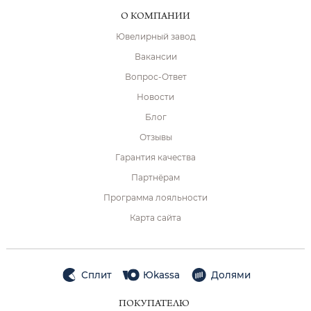
О КОМПАНИИ
Ювелирный завод
Вакансии
Вопрос-Ответ
Новости
Блог
Отзывы
Гарантия качества
Партнёрам
Программа лояльности
Карта сайта
Сплит
Юkassa
Долями
ПОКУПАТЕЛЮ