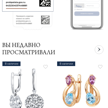
ВЫ НЕДАВНО
ПРОСМАТРИВАЛИ
В наличии
В наличии