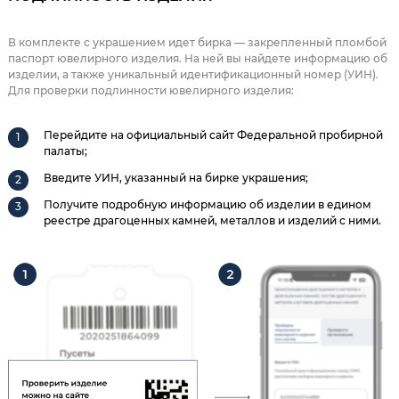
В комплекте с украшением идет бирка — закрепленный пломбой
паспорт ювелирного изделия. На ней вы найдете информацию об
изделии, а также уникальный идентификационный номер (УИН).
Для проверки подлинности ювелирного изделия:
Перейдите на официальный сайт Федеральной пробирной
палаты;
Введите УИН, указанный на бирке украшения;
Получите подробную информацию об изделии в едином
реестре драгоценных камней, металлов и изделий с ними.