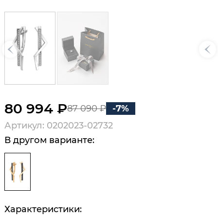
80 994 ₽
87 090 ₽
-7%
Артикул: 0202023-02732
В другом варианте:
Характеристики: