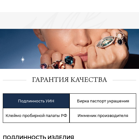
ГАРАНТИЯ КАЧЕСТВА
Подлинность УИН
Бирка паспорт украшения
Клеймо пробирной палаты РФ
Имменик производителя
ПОДЛИННОСТЬ ИЗДЕЛИЯ