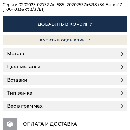
Серьги 0202023-02732 Au 585 (2020253746218 (34 Бр. кр17
(1,00) 0,136 ct 3/3 /Б))
ДОБАВИТЬ В КОРЗИНУ
Купить в один клик
Металл
Цвет металла
Вставки
Тип замка
Вес в граммах
ОПЛАТА И ДОСТАВКА