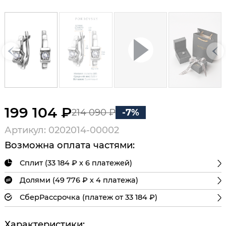
199 104 ₽
214 090 ₽
-7%
Артикул: 0202014-00002
Возможна оплата частями:
Сплит (33 184 ₽ х 6 платежей)
Долями (49 776 ₽ х 4 платежа)
СберРассрочка (платеж от 33 184 ₽)
Характеристики: