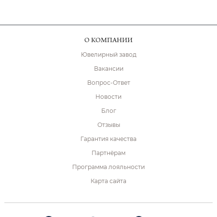
О КОМПАНИИ
Ювелирный завод
Вакансии
Вопрос-Ответ
Новости
Блог
Отзывы
Гарантия качества
Партнёрам
Программа лояльности
Карта сайта