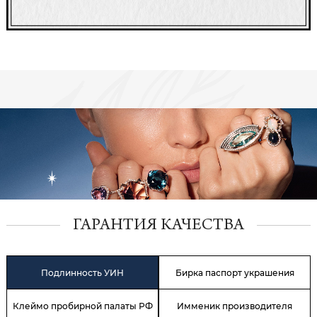
ГАРАНТИЯ КАЧЕСТВА
Подлинность УИН
Бирка паспорт украшения
Клеймо пробирной палаты РФ
Имменик производителя