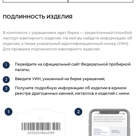
ПОДЛИННОСТЬ ИЗДЕЛИЯ
В комплекте с украшением идет бирка — закрепленный пломбой
паспорт ювелирного изделия. На ней вы найдете информацию об
изделии, а также уникальный идентификационный номер (УИН).
Для проверки подлинности ювелирного изделия:
Перейдите на официальный сайт Федеральной пробирной
палаты;
Введите УИН, указанный на бирке украшения;
Получите подробную информацию об изделии в едином
реестре драгоценных камней, металлов и изделий с ними.