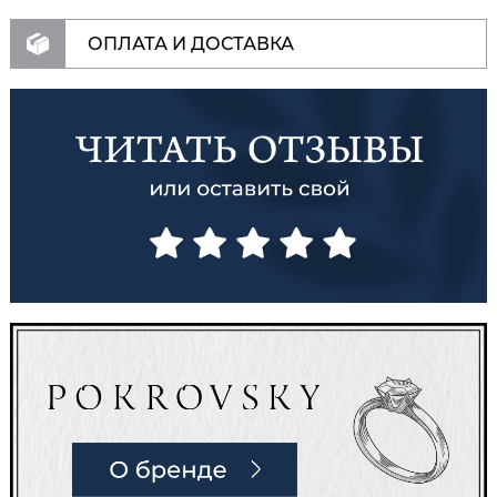
ОПЛАТА И ДОСТАВКА