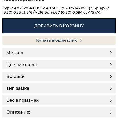
Серьги 0202014-00002 Au 585 (2020253421061 (2 Бр. кр57
(3,50) 0,35 ct 3/6 /А ,36 Бр. кр57 (0,80) 0,094 ct 4/5 /А))
ДОБАВИТЬ В КОРЗИНУ
Купить в один клик
Металл
Цвет металла
Вставки
Тип замка
Вес в граммах
Описание: