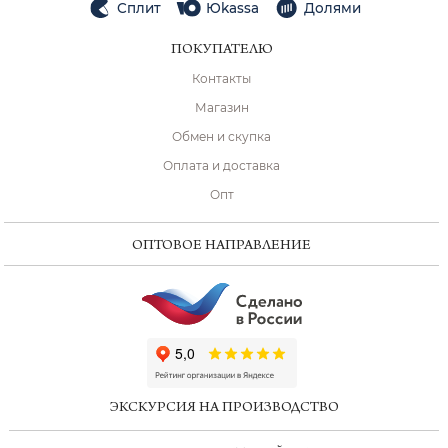
Сплит
Юkassa
Долями
ПОКУПАТЕЛЮ
Контакты
Магазин
Обмен и скупка
Оплата и доставка
Опт
ОПТОВОЕ НАПРАВЛЕНИЕ
ChatApp
online
ЭКСКУРСИЯ НА ПРОИЗВОДСТВО
Мессенджеры