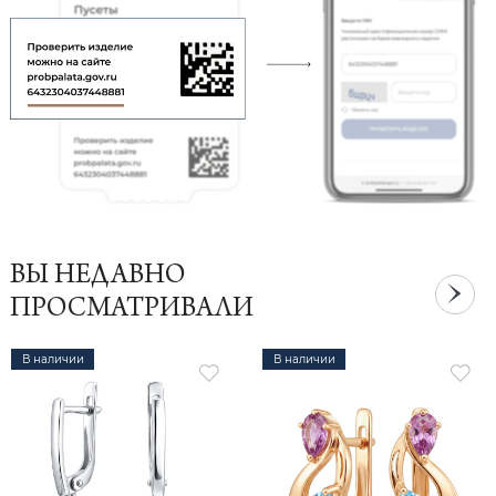
ВЫ НЕДАВНО
ПРОСМАТРИВАЛИ
В наличии
В наличии