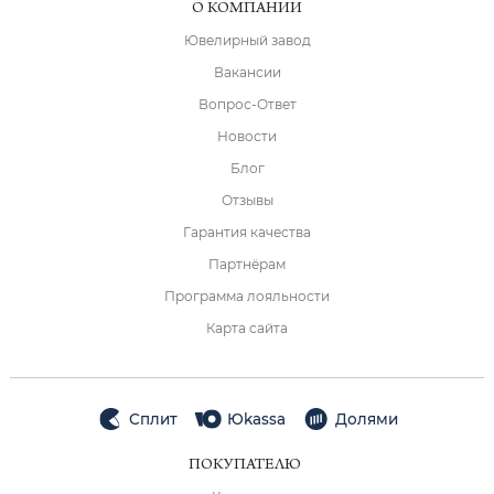
О КОМПАНИИ
Ювелирный завод
Вакансии
Вопрос-Ответ
Новости
Блог
Отзывы
Гарантия качества
Партнёрам
Программа лояльности
Карта сайта
Сплит
Юkassa
Долями
ПОКУПАТЕЛЮ