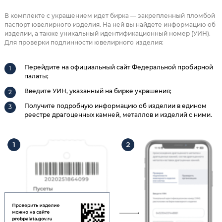
В комплекте с украшением идет бирка — закрепленный пломбой
паспорт ювелирного изделия. На ней вы найдете информацию об
изделии, а также уникальный идентификационный номер (УИН).
Для проверки подлинности ювелирного изделия:
Перейдите на официальный сайт Федеральной пробирной
палаты;
Введите УИН, указанный на бирке украшения;
Получите подробную информацию об изделии в едином
реестре драгоценных камней, металлов и изделий с ними.