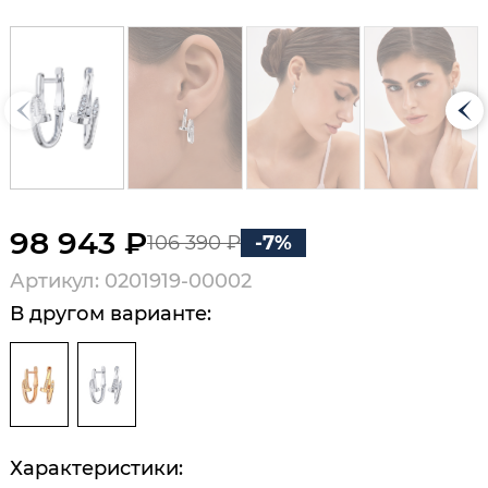
98 943 ₽
106 390 ₽
-7%
Артикул: 0201919-00002
В другом варианте:
Характеристики: