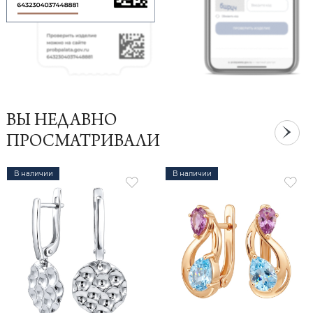
ВЫ НЕДАВНО
ПРОСМАТРИВАЛИ
В наличии
В наличии