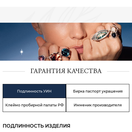
ГАРАНТИЯ КАЧЕСТВА
Подлинность УИН
Бирка паспорт украшения
Клеймо пробирной палаты РФ
Имменик производителя
ПОДЛИННОСТЬ ИЗДЕЛИЯ