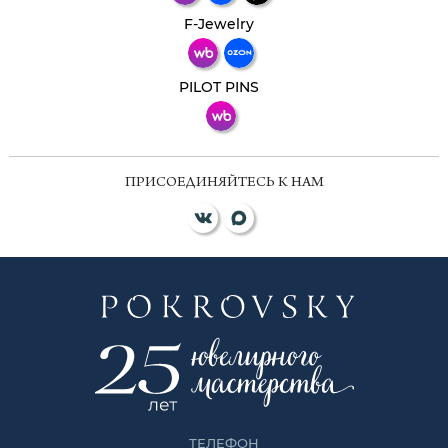
Телеграм
Макс
F-Jewelry
ВКонтакте
PILOT PINS
ПРИСОЕДИНЯЙТЕСЬ К НАМ
ТЕЛЕФОН