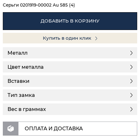
Серьги 0201919-00002 Au 585 (4)
ДОБАВИТЬ В КОРЗИНУ
Купить в один клик
Металл
Цвет металла
Вставки
Тип замка
Вес в граммах
ОПЛАТА И ДОСТАВКА