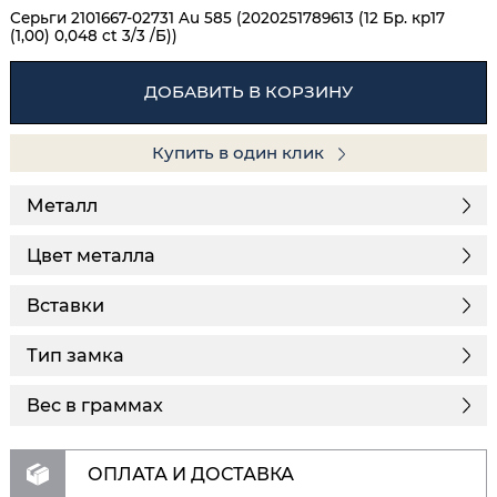
Серьги 2101667-02731 Au 585 (2020251789613 (12 Бр. кр17
(1,00) 0,048 ct 3/3 /Б))
ДОБАВИТЬ В КОРЗИНУ
Купить в один клик
Металл
Цвет металла
Вставки
Тип замка
Вес в граммах
ОПЛАТА И ДОСТАВКА