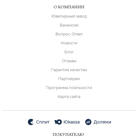
О КОМПАНИИ
Ювелирный завод
Вакансии
Вопрос-Ответ
Новости
Блог
Отзывы
Гарантия качества
Партнёрам
Программа лояльности
Карта сайта
Сплит
Юkassa
Долями
ПОКУПАТЕЛЮ