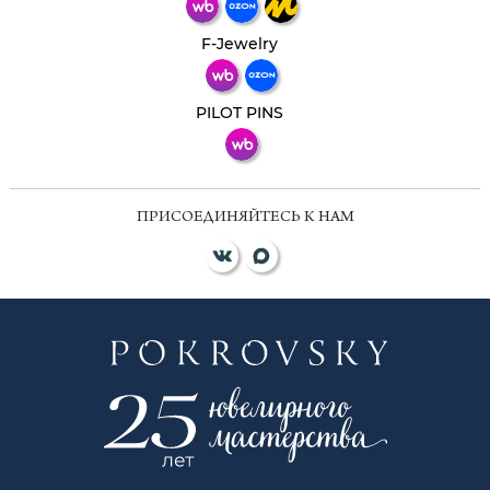
Телеграм
Макс
F-Jewelry
ВКонтакте
PILOT PINS
ПРИСОЕДИНЯЙТЕСЬ К НАМ