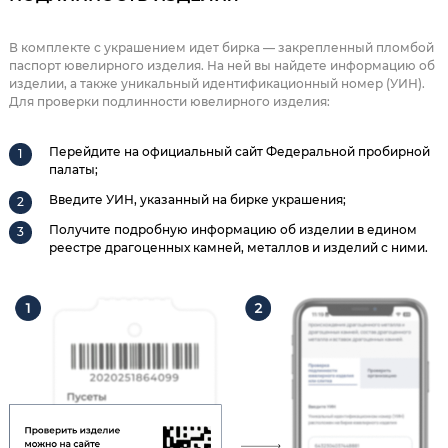
В комплекте с украшением идет бирка — закрепленный пломбой
паспорт ювелирного изделия. На ней вы найдете информацию об
изделии, а также уникальный идентификационный номер (УИН).
Для проверки подлинности ювелирного изделия:
Перейдите на официальный сайт Федеральной пробирной
палаты;
Введите УИН, указанный на бирке украшения;
Получите подробную информацию об изделии в едином
реестре драгоценных камней, металлов и изделий с ними.