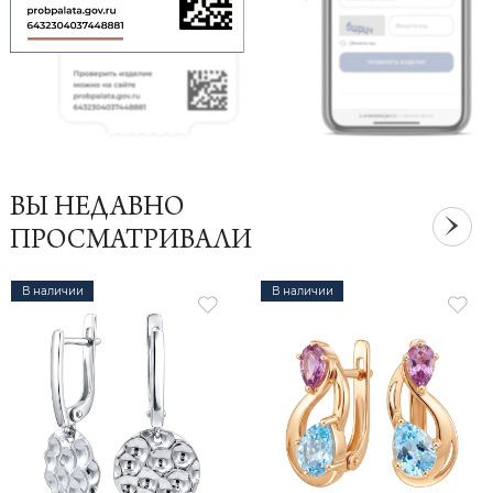
ВЫ НЕДАВНО
ПРОСМАТРИВАЛИ
В наличии
В наличии