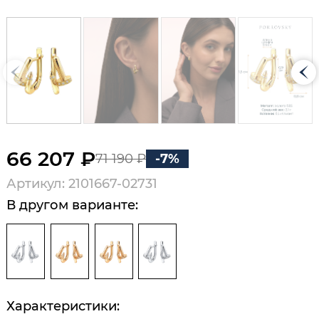
66 207 ₽
71 190 ₽
-7%
Артикул: 2101667-02731
В другом варианте:
Характеристики: