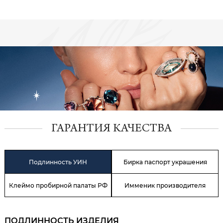
ГАРАНТИЯ КАЧЕСТВА
Подлинность УИН
Бирка паспорт украшения
Клеймо пробирной палаты РФ
Имменик производителя
ПОДЛИННОСТЬ ИЗДЕЛИЯ