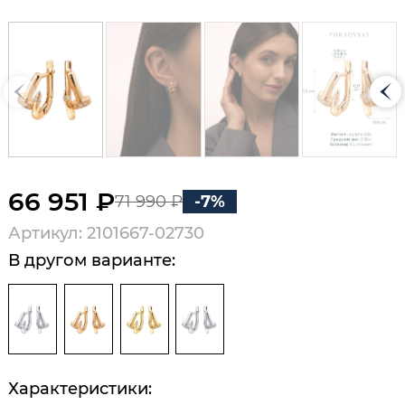
66 951 ₽
71 990 ₽
-7%
Артикул: 2101667-02730
В другом варианте:
Характеристики: