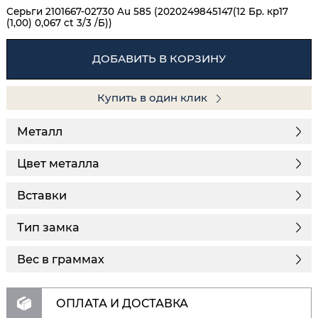
Серьги 2101667-02730 Au 585 (2020249845147(12 Бр. кр17
(1,00) 0,067 ct 3/3 /Б))
ДОБАВИТЬ В КОРЗИНУ
Купить в один клик
Металл
Цвет металла
Вставки
Тип замка
Вес в граммах
ОПЛАТА И ДОСТАВКА