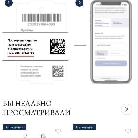
ВЫ НЕДАВНО
ПРОСМАТРИВАЛИ
В наличии
В наличии