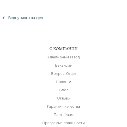
Вернуться в раздел
О КОМПАНИИ
Ювелирный завод
Вакансии
Вопрос-Ответ
Новости
Блог
Отзывы
Гарантия качества
Партнёрам
Программа лояльности