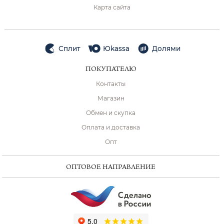
Карта сайта
Сплит
Юkassa
Долями
ПОКУПАТЕЛЮ
Контакты
Магазин
Обмен и скупка
Оплата и доставка
Опт
ОПТОВОЕ НАПРАВЛЕНИЕ
ChatApp