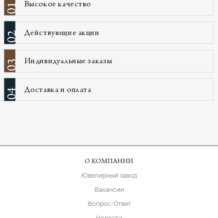
Высокое качество
01
Действующие акции
02
Индивидуальные заказы
03
Доставка и оплата
04
О КОМПАНИИ
Ювелирный завод
Вакансии
Вопрос-Ответ
Новости