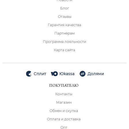
Блог
Отзывы
Гарантия качества
Партнёрам
Программа лояльности
Карта сайта
Сплит
Юkassa
Долями
ПОКУПАТЕЛЮ
Контакты
Магазин
Обмен и скупка
Оплата и доставка
Опт