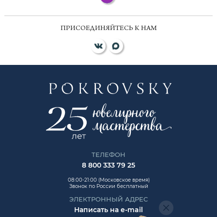
ПРИСОЕДИНЯЙТЕСЬ К НАМ
ТЕЛЕФОН
8 800 333 79 25
08:00-21:00 (Московское время)
Звонок по России бесплатный
ЭЛЕКТРОННЫЙ АДРЕС
Написать на e-mail