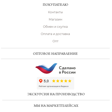
ПОКУПАТЕЛЮ
Контакты
Магазин
Обмен и скупка
Оплата и доставка
Опт
ОПТОВОЕ НАПРАВЛЕНИЕ
ChatApp
online
ЭКСКУРСИЯ НА ПРОИЗВОДСТВО
Мессенджеры
МЫ НА МАРКЕТПЛЕЙСАХ
Свяжитесь с нами через любой удобный