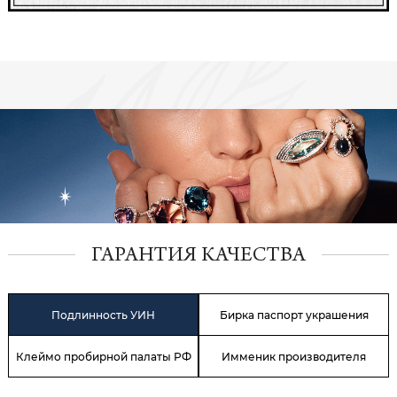
ГАРАНТИЯ КАЧЕСТВА
Подлинность УИН
Бирка паспорт украшения
Клеймо пробирной палаты РФ
Имменик производителя