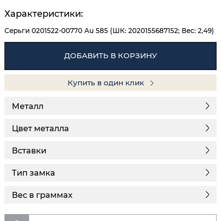
Характеристики:
Серьги 0201522-00770 Au 585 (ШК: 2020155687152; Вес: 2,49)
ДОБАВИТЬ В КОРЗИНУ
Купить в один клик
Металл
Цвет металла
Вставки
Тип замка
Вес в граммах