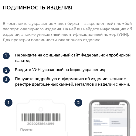
ПОДЛИННОСТЬ ИЗДЕЛИЯ
В комплекте с украшением идет бирка — закрепленный пломбой
паспорт ювелирного изделия. На ней вы найдете информацию об
изделии, а также уникальный идентификационный номер (УИН).
Для проверки подлинности ювелирного изделия:
Перейдите на официальный сайт Федеральной пробирной
палаты;
Введите УИН, указанный на бирке украшения;
Получите подробную информацию об изделии в едином
реестре драгоценных камней, металлов и изделий с ними.