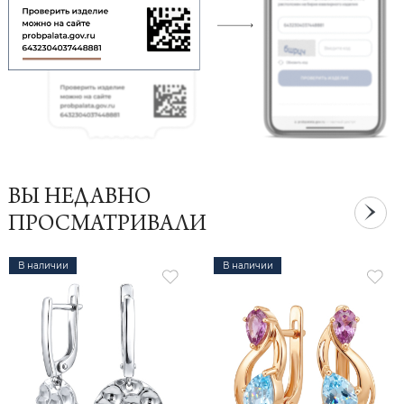
ВЫ НЕДАВНО
ПРОСМАТРИВАЛИ
В наличии
В наличии