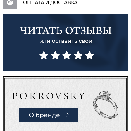
ОПЛАТА И ДОСТАВКА