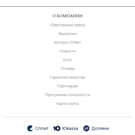
О КОМПАНИИ
Ювелирный завод
Вакансии
Вопрос-Ответ
Новости
Блог
Отзывы
Гарантия качества
Партнёрам
Программа лояльности
Карта сайта
Сплит
Юkassa
Долями