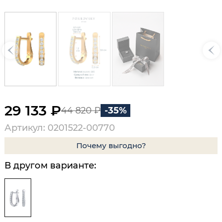
29 133 ₽
44 820 ₽
-35%
Артикул: 0201522-00770
Почему выгодно?
В другом варианте: