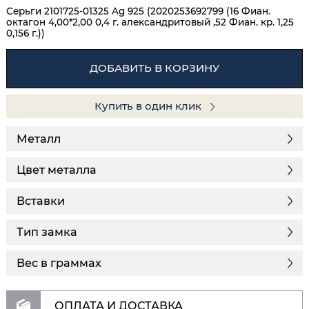
Серьги 2101725-01325 Ag 925 (2020253692799 (16 Фиан.
октагон 4,00*2,00 0,4 г. александритовый ,52 Фиан. кр. 1,25
0,156 г.))
ДОБАВИТЬ В КОРЗИНУ
Купить в один клик
Металл
Цвет металла
Вставки
Тип замка
Вес в граммах
ОПЛАТА И ДОСТАВКА