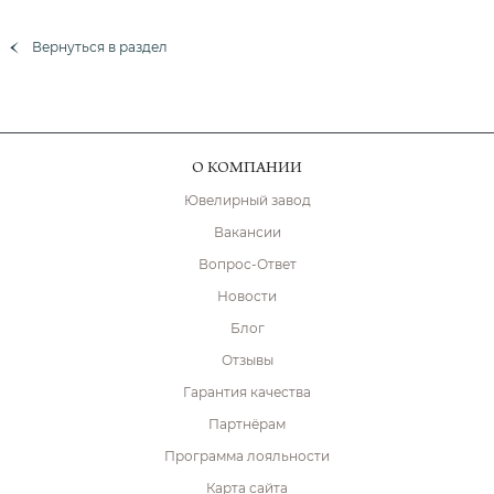
Вернуться в раздел
О КОМПАНИИ
Ювелирный завод
Вакансии
Вопрос-Ответ
Новости
Блог
Отзывы
Гарантия качества
Партнёрам
Программа лояльности
Карта сайта