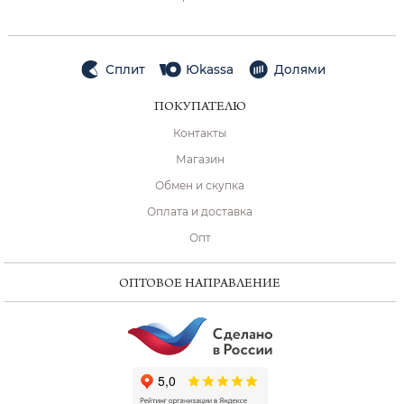
Сплит
Юkassa
Долями
ПОКУПАТЕЛЮ
Контакты
Магазин
Обмен и скупка
Оплата и доставка
Опт
ОПТОВОЕ НАПРАВЛЕНИЕ
ChatApp
online