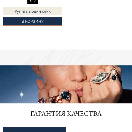
17,5
Купить в один клик
В КОРЗИНУ
ГАРАНТИЯ КАЧЕСТВА