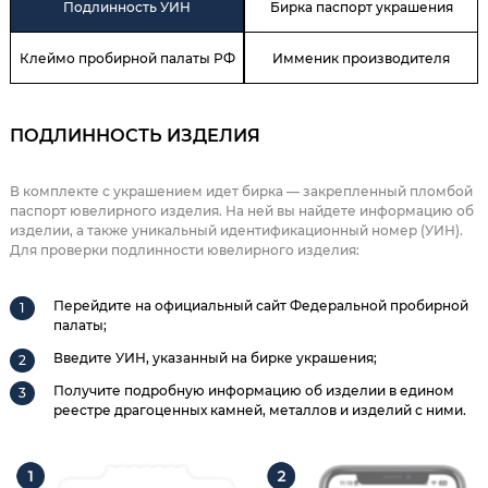
Подлинность УИН
Бирка паспорт украшения
Клеймо пробирной палаты РФ
Имменик производителя
ПОДЛИННОСТЬ ИЗДЕЛИЯ
В комплекте с украшением идет бирка — закрепленный пломбой
паспорт ювелирного изделия. На ней вы найдете информацию об
изделии, а также уникальный идентификационный номер (УИН).
Для проверки подлинности ювелирного изделия:
Перейдите на официальный сайт Федеральной пробирной
палаты;
Введите УИН, указанный на бирке украшения;
Получите подробную информацию об изделии в едином
реестре драгоценных камней, металлов и изделий с ними.