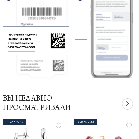
ВЫ НЕДАВНО
ПРОСМАТРИВАЛИ
В наличии
В наличии