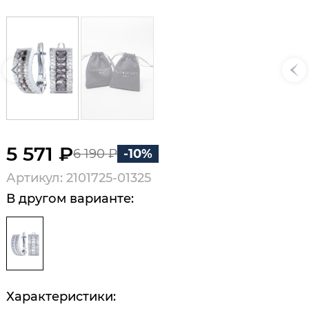
5 571 ₽
6 190 ₽
-10%
Артикул: 2101725-01325
В другом варианте:
Характеристики: