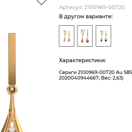
Артикул: 2100969-00720
В другом варианте:
Характеристики:
Серьги 2100969-00720 Au 585
2020040944667; Вес: 2,63)