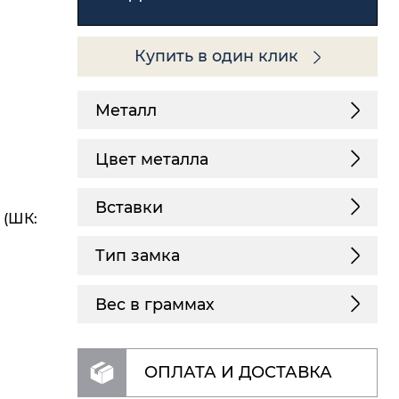
Купить в один клик
Металл
Цвет металла
Вставки
 (ШК:
Тип замка
Вес в граммах
ОПЛАТА И ДОСТАВКА