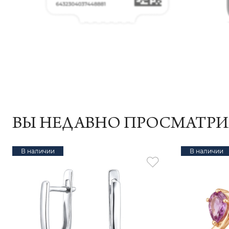
ВЫ НЕДАВНО ПРОСМАТР
В наличии
В наличии