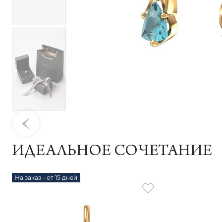
ИДЕАЛЬНОЕ СОЧЕТАНИЕ
На заказ - от 15 дней