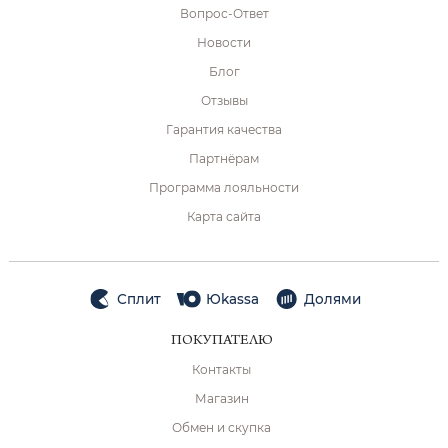
Вопрос-Ответ
Новости
Блог
Отзывы
Гарантия качества
Партнёрам
Программа лояльности
Карта сайта
Сплит
Юkassa
Долями
ПОКУПАТЕЛЮ
Контакты
Магазин
Обмен и скупка