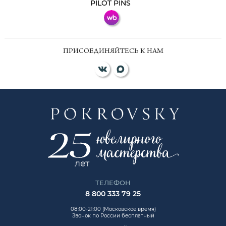
PILOT PINS
ПРИСОЕДИНЯЙТЕСЬ К НАМ
ТЕЛЕФОН
8 800 333 79 25
08:00-21:00 (Московское время)
Звонок по России бесплатный