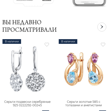
ВЫ НЕДАВНО
ПРОСМАТРИВАЛИ
В наличии
В наличии
Серьги подвески серебряные
Серьги золотые 585 с
925 0222292-00245
топазами и аметистами
2101828М00900