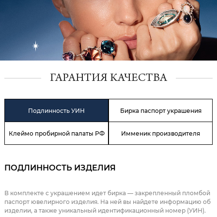
ГАРАНТИЯ КАЧЕСТВА
Подлинность УИН
Бирка паспорт украшения
Клеймо пробирной палаты РФ
Имменик производителя
ПОДЛИННОСТЬ ИЗДЕЛИЯ
В комплекте с украшением идет бирка — закрепленный пломбой
паспорт ювелирного изделия. На ней вы найдете информацию об
изделии, а также уникальный идентификационный номер (УИН).