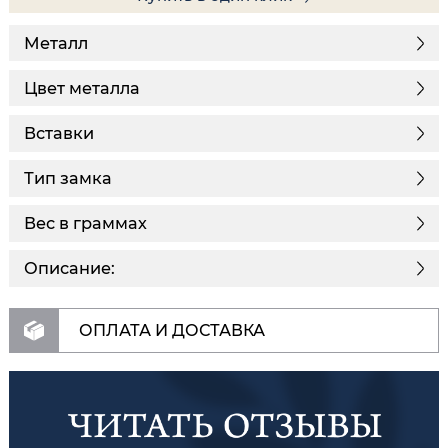
Металл
Цвет металла
Вставки
Тип замка
Вес в граммах
Описание:
ОПЛАТА И ДОСТАВКА