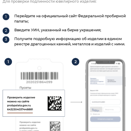
Для проверки подлинности ювелирного изделия:
Перейдите на официальный сайт Федеральной пробирной
палаты;
Введите УИН, указанный на бирке украшения;
Получите подробную информацию об изделии в едином
реестре драгоценных камней, металлов и изделий с ними.