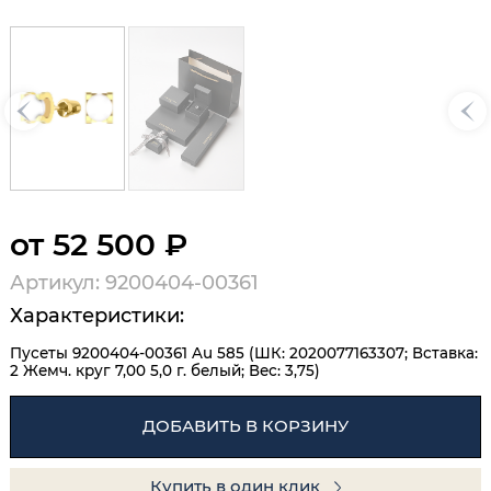
от 52 500 ₽
Артикул: 9200404-00361
Характеристики:
Пусеты 9200404-00361 Au 585 (ШК: 2020077163307; Вставка:
2 Жемч. круг 7,00 5,0 г. белый; Вес: 3,75)
ДОБАВИТЬ В КОРЗИНУ
Купить в один клик