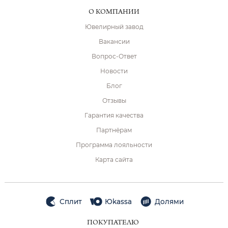
О КОМПАНИИ
Ювелирный завод
Вакансии
Вопрос-Ответ
Новости
Блог
Отзывы
Гарантия качества
Партнёрам
Программа лояльности
Карта сайта
Сплит
Юkassa
Долями
ПОКУПАТЕЛЮ