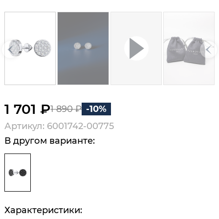
1 701 ₽
1 890 ₽
-10%
Артикул: 6001742-00775
В другом варианте:
Характеристики: