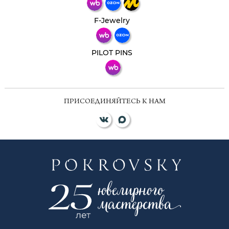
Телеграм
Макс
F-Jewelry
ВКонтакте
PILOT PINS
ПРИСОЕДИНЯЙТЕСЬ К НАМ