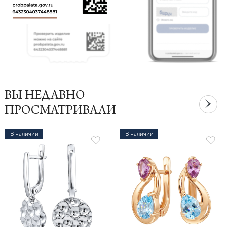
ВЫ НЕДАВНО
ПРОСМАТРИВАЛИ
В наличии
В наличии