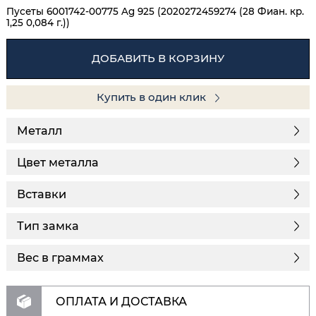
Пусеты 6001742-00775 Ag 925 (2020272459274 (28 Фиан. кр.
1,25 0,084 г.))
ДОБАВИТЬ В КОРЗИНУ
Купить в один клик
Металл
Цвет металла
Вставки
Тип замка
Вес в граммах
ОПЛАТА И ДОСТАВКА