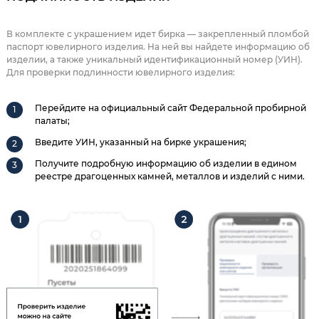
В комплекте с украшением идет бирка — закрепленный пломбой
паспорт ювелирного изделия. На ней вы найдете информацию об
изделии, а также уникальный идентификационный номер (УИН).
Для проверки подлинности ювелирного изделия:
Перейдите на официальный сайт Федеральной пробирной
палаты;
Введите УИН, указанный на бирке украшения;
Получите подробную информацию об изделии в едином
реестре драгоценных камней, металлов и изделий с ними.