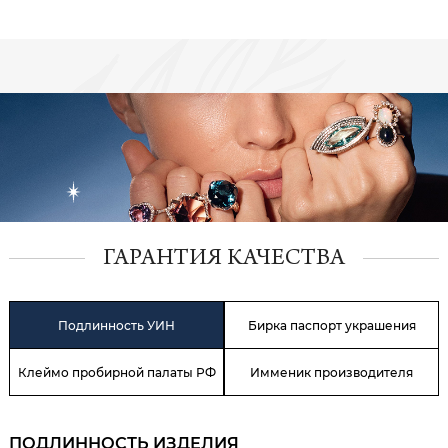
ГАРАНТИЯ КАЧЕСТВА
Подлинность УИН
Бирка паспорт украшения
Клеймо пробирной палаты РФ
Имменик производителя
ПОДЛИННОСТЬ ИЗДЕЛИЯ