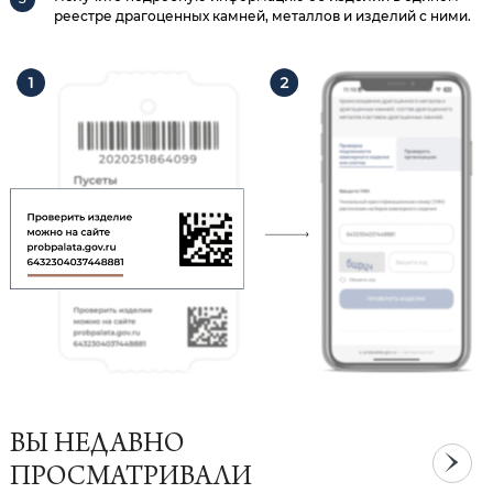
реестре драгоценных камней, металлов и изделий с ними.
ВЫ НЕДАВНО
ПРОСМАТРИВАЛИ