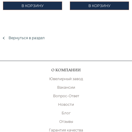
В КОРЗИНУ
В КОРЗИНУ
Вернуться в раздел
О КОМПАНИИ
Ювелирный завод
Вакансии
Вопрос-Ответ
Новости
Блог
Отзывы
Гарантия качества