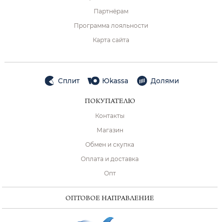
Партнёрам
Программа лояльности
Карта сайта
Сплит
Юkassa
Долями
ПОКУПАТЕЛЮ
Контакты
Магазин
Обмен и скупка
Оплата и доставка
Опт
ОПТОВОЕ НАПРАВЛЕНИЕ