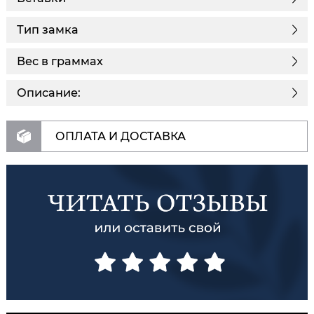
Тип замка
Вес в граммах
Описание:
ОПЛАТА И ДОСТАВКА