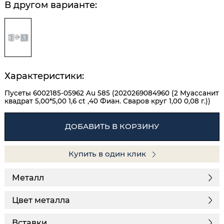
В другом варианте:
Характеристики:
Пусеты 6002185-05962 Au 585 (2020269084960 (2 Муассанит
квадрат 5,00*5,00 1,6 ct ,40 Фиан. Сваров круг 1,00 0,08 г.))
ДОБАВИТЬ В КОРЗИНУ
Купить в один клик
Металл
Цвет металла
Вставки