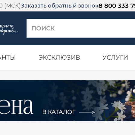
8 800 333 7
00 (МСК)
Заказать обратный звонок
АНТЫ
ЭКСКЛЮЗИВ
УСЛУГИ