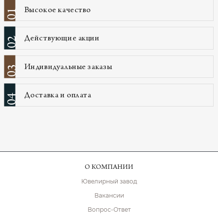
Высокое качество
01
Действующие акции
02
Индивидуальные заказы
03
Доставка и оплата
04
О КОМПАНИИ
Ювелирный завод
Вакансии
Вопрос-Ответ