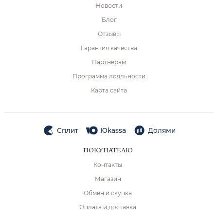
Новости
Блог
Отзывы
Гарантия качества
Партнёрам
Программа лояльности
Карта сайта
Сплит
Юkassa
Долями
ПОКУПАТЕЛЮ
Контакты
Магазин
Обмен и скупка
Оплата и доставка