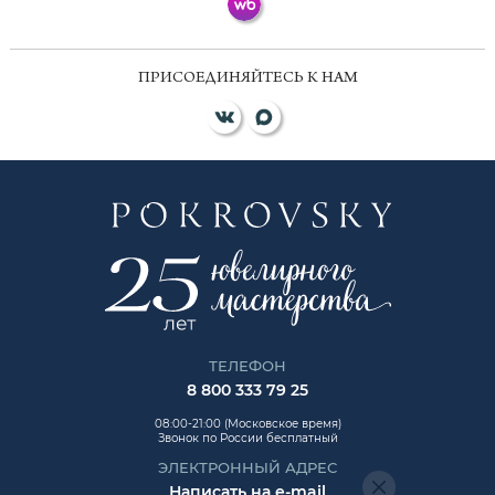
ПРИСОЕДИНЯЙТЕСЬ К НАМ
ТЕЛЕФОН
8 800 333 79 25
08:00-21:00 (Московское время)
Звонок по России бесплатный
ЭЛЕКТРОННЫЙ АДРЕС
Написать на e-mail