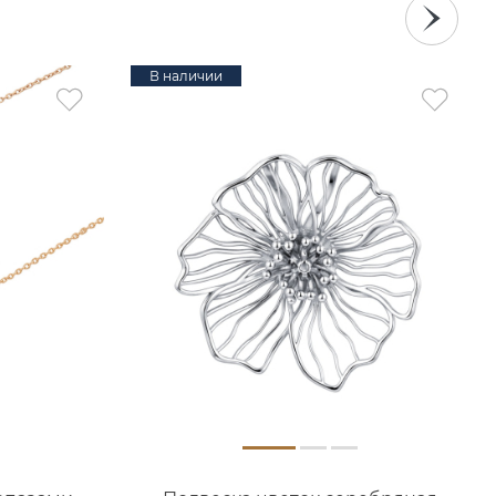
В наличии