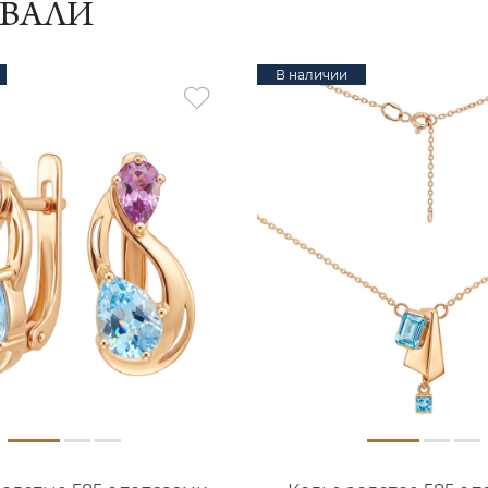
ИВАЛИ
В наличии