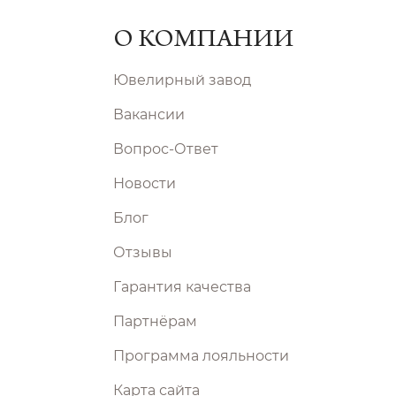
О КОМПАНИИ
Ювелирный завод
Вакансии
Вопрос-Ответ
Новости
Блог
Отзывы
Гарантия качества
Партнёрам
Программа лояльности
Карта сайта