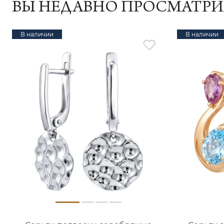
ВЫ НЕДАВНО ПРОСМАТР
В наличии
В наличии