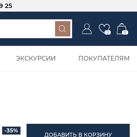
9 25
0
0
ЭКСКУРСИИ
ПОКУПАТЕЛЯМ
-35%
ДОБАВИТЬ В КОРЗИНУ