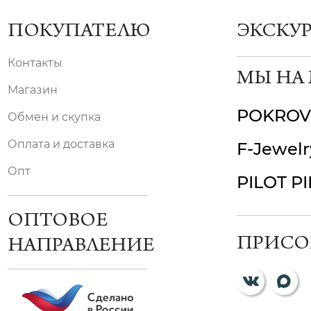
ПОКУПАТЕЛЮ
ЭКСКУ
Контакты
МЫ НА
Магазин
POKROV
Обмен и скупка
Оплата и доставка
F-Jewelr
Опт
PILOT P
ОПТОВОЕ
ПРИСО
НАПРАВЛЕНИЕ