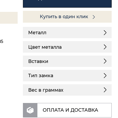
Купить в один клик
Металл
85
Цвет металла
Вставки
Тип замка
Вес в граммах
ОПЛАТА И ДОСТАВКА