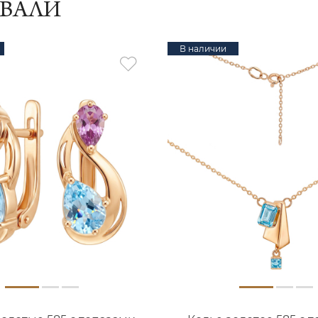
ИВАЛИ
В наличии