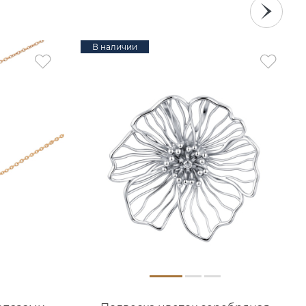
В наличии