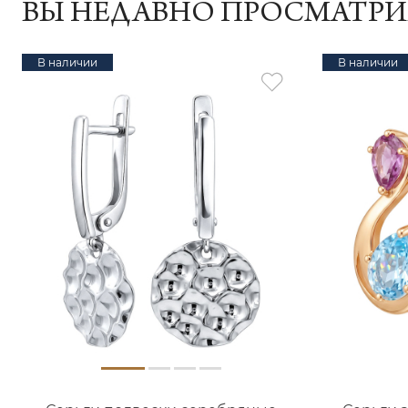
ВЫ НЕДАВНО ПРОСМАТР
В наличии
В наличии