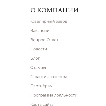
О КОМПАНИИ
Ювелирный завод
Вакансии
Вопрос-Ответ
Новости
Блог
Отзывы
Гарантия качества
Партнёрам
Программа лояльности
Карта сайта