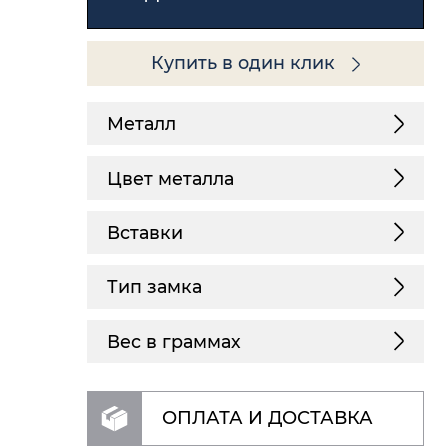
Купить в один клик
Металл
Цвет металла
Вставки
Тип замка
Вес в граммах
ОПЛАТА И ДОСТАВКА