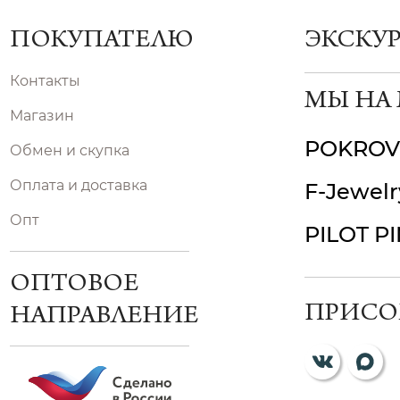
ПОКУПАТЕЛЮ
ЭКСКУ
Контакты
МЫ НА
Магазин
POKROV
Обмен и скупка
Оплата и доставка
F-Jewelr
Опт
PILOT P
ОПТОВОЕ
ПРИСО
НАПРАВЛЕНИЕ