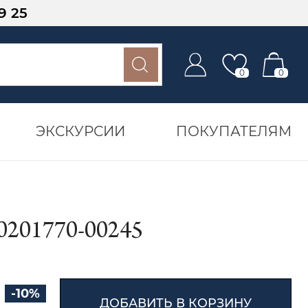
9 25
0
0
ЭКСКУРСИИ
ПОКУПАТЕЛЯМ
01770-00245
-10%
ДОБАВИТЬ В КОРЗИНУ