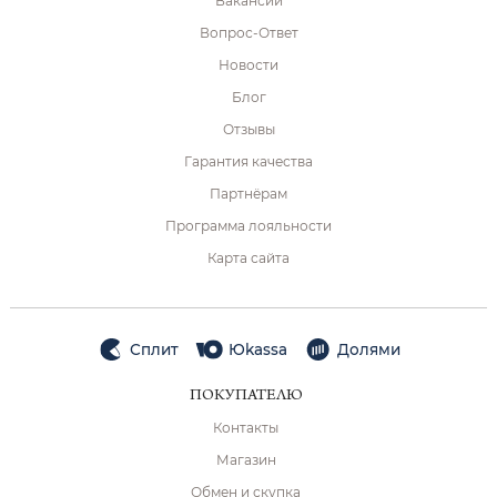
Вакансии
Вопрос-Ответ
Новости
Блог
Отзывы
Гарантия качества
Партнёрам
Программа лояльности
Карта сайта
Сплит
Юkassa
Долями
ПОКУПАТЕЛЮ
Контакты
Магазин
Обмен и скупка