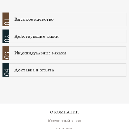
Высокое качество
01
Действующие акции
02
Индивидуальные заказы
03
Доставка и оплата
04
О КОМПАНИИ
Ювелирный завод