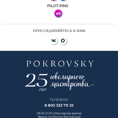
ВКонтакте
PILOT PINS
ПРИСОЕДИНЯЙТЕСЬ К НАМ
ТЕЛЕФОН
8 800 333 79 25
08:00-21:00 (Московское время)
Звонок по России бесплатный