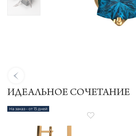
ИДЕАЛЬНОЕ СОЧЕТАНИЕ
На заказ - от 15 дней