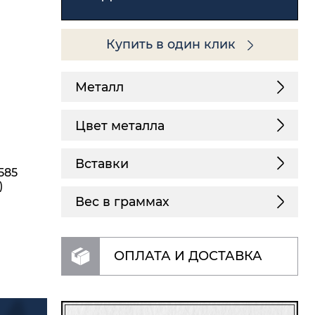
Купить в один клик
Металл
Цвет металла
Вставки
585
)
Вес в граммах
ОПЛАТА И ДОСТАВКА