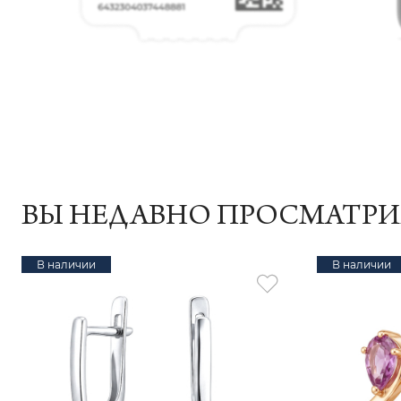
ВЫ НЕДАВНО ПРОСМАТР
В наличии
В наличии