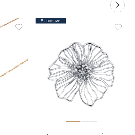
В наличии