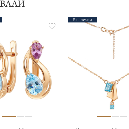
ИВАЛИ
В наличии