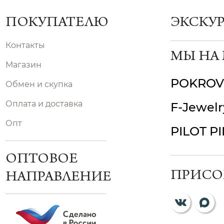
ПОКУПАТЕЛЮ
ЭКСКУ
Контакты
МЫ НА
Магазин
POKROV
Обмен и скупка
Оплата и доставка
F-Jewelr
Опт
PILOT P
ОПТОВОЕ
ПРИСО
НАПРАВЛЕНИЕ