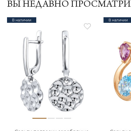
ВЫ НЕДАВНО ПРОСМАТР
В наличии
В наличии