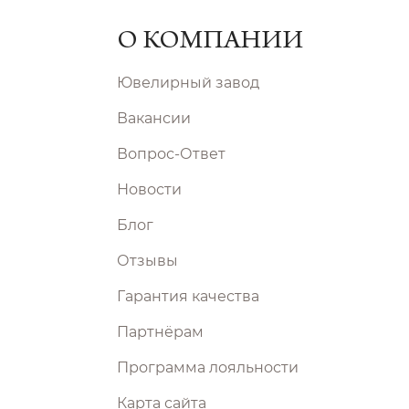
О КОМПАНИИ
Ювелирный завод
Вакансии
Вопрос-Ответ
Новости
Блог
Отзывы
Гарантия качества
Партнёрам
Программа лояльности
Карта сайта