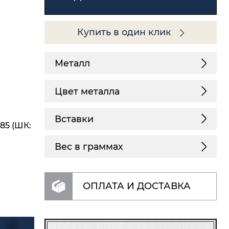
Купить в один клик
Металл
Цвет металла
Вставки
85 (ШК:
Вес в граммах
ОПЛАТА И ДОСТАВКА