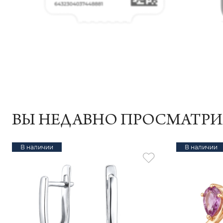
ВЫ НЕДАВНО ПРОСМАТР
В наличии
В наличии