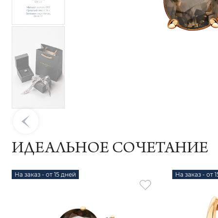
ИДЕАЛЬНОЕ СОЧЕТАНИЕ
На заказ - от 15 дней
На заказ - от 