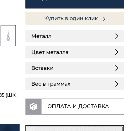
Купить в один клик
Металл
Цвет металла
Вставки
Вес в граммах
85 (ШК:
ОПЛАТА И ДОСТАВКА