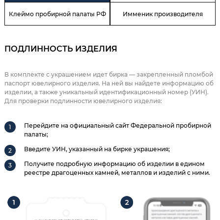
Клеймо пробирной палаты РФ
Имменик производителя
ПОДЛИННОСТЬ ИЗДЕЛИЯ
В комплекте с украшением идет бирка — закрепленный пломбой
паспорт ювелирного изделия. На ней вы найдете информацию об
изделии, а также уникальный идентификационный номер (УИН).
Для проверки подлинности ювелирного изделия:
Перейдите на официальный сайт Федеральной пробирной
палаты;
Введите УИН, указанный на бирке украшения;
Получите подробную информацию об изделии в едином
реестре драгоценных камней, металлов и изделий с ними.