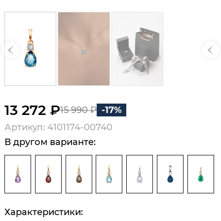
13 272 ₽
15 990 ₽
-17%
Артикул: 4101174-00740
В другом варианте:
Характеристики: