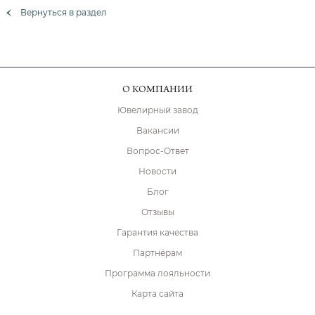
Вернуться в раздел
О КОМПАНИИ
Ювелирный завод
Вакансии
Вопрос-Ответ
Новости
Блог
Отзывы
Гарантия качества
Партнёрам
Программа лояльности
Карта сайта