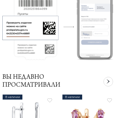
ВЫ НЕДАВНО
ПРОСМАТРИВАЛИ
В наличии
В наличии