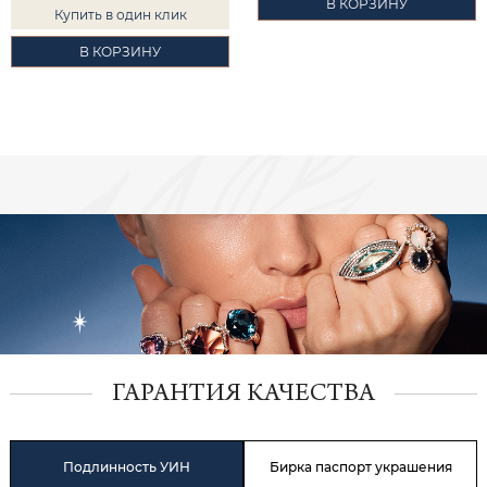
В КОРЗИНУ
Купить в один клик
В КОРЗИНУ
ГАРАНТИЯ КАЧЕСТВА
Подлинность УИН
Бирка паспорт украшения