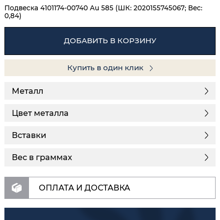
Подвеска 4101174-00740 Au 585 (ШК: 2020155745067; Вес:
0,84)
ДОБАВИТЬ В КОРЗИНУ
Купить в один клик
Металл
Цвет металла
Вставки
Вес в граммах
ОПЛАТА И ДОСТАВКА