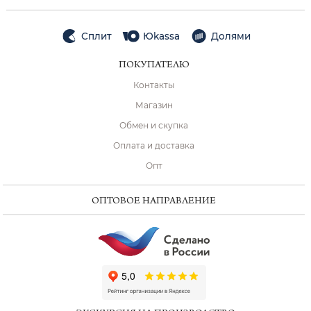
Сплит
Юkassa
Долями
ПОКУПАТЕЛЮ
Контакты
Магазин
Обмен и скупка
Оплата и доставка
Опт
ОПТОВОЕ НАПРАВЛЕНИЕ
ChatApp
online