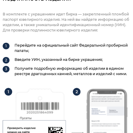
В комплекте с украшением идет бирка — закрепленный пломбой
паспорт ювелирного изделия. На ней вы найдете информацию об
изделии, а также уникальный идентификационный номер (УИН).
Для проверки подлинности ювелирного изделия:
Перейдите на официальный сайт Федеральной пробирной
палаты;
Введите УИН, указанный на бирке украшения;
Получите подробную информацию об изделии в едином
реестре драгоценных камней, металлов и изделий с ними.