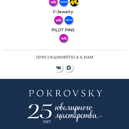
Телеграм
Макс
F-Jewelry
ВКонтакте
PILOT PINS
ПРИСОЕДИНЯЙТЕСЬ К НАМ