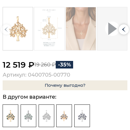
12 519 ₽
19 260 ₽
-35%
Артикул: 0400705-00770
Почему выгодно?
В другом варианте: