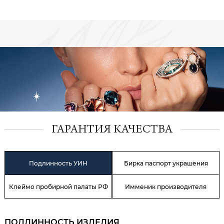
ГАРАНТИЯ КАЧЕСТВА
Подлинность УИН
Бирка паспорт украшения
Клеймо пробирной палаты РФ
Имменик производителя
ПОДЛИННОСТЬ ИЗДЕЛИЯ