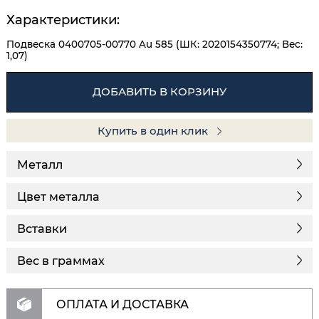
Характеристики:
Подвеска 0400705-00770 Au 585 (ШК: 2020154350774; Вес:
1,07)
ДОБАВИТЬ В КОРЗИНУ
Купить в один клик
Металл
Цвет металла
Вставки
Вес в граммах
ОПЛАТА И ДОСТАВКА