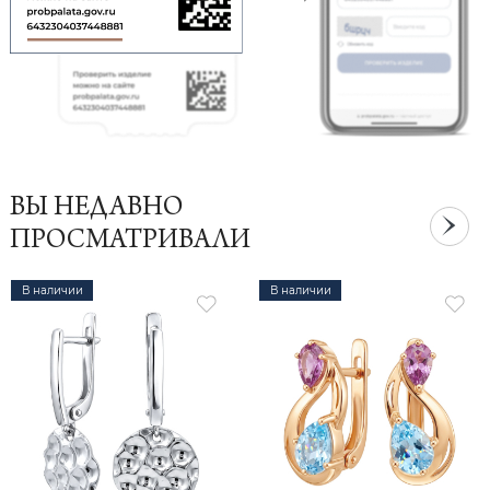
ВЫ НЕДАВНО
ПРОСМАТРИВАЛИ
В наличии
В наличии