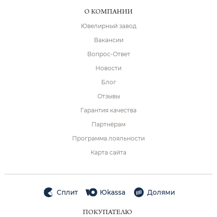
О КОМПАНИИ
Ювелирный завод
Вакансии
Вопрос-Ответ
Новости
Блог
Отзывы
Гарантия качества
Партнёрам
Программа лояльности
Карта сайта
Сплит
Юkassa
Долями
ПОКУПАТЕЛЮ