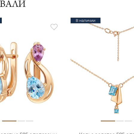
ИВАЛИ
В наличии