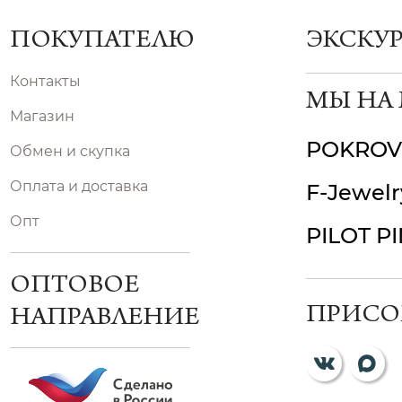
ПОКУПАТЕЛЮ
ЭКСКУ
Контакты
МЫ НА
Магазин
POKROV
Обмен и скупка
Оплата и доставка
F-Jewelr
Опт
PILOT P
ОПТОВОЕ
ПРИСО
НАПРАВЛЕНИЕ