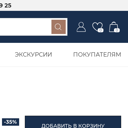
9 25
0
0
ЭКСКУРСИИ
ПОКУПАТЕЛЯМ
-35%
ДОБАВИТЬ В КОРЗИНУ