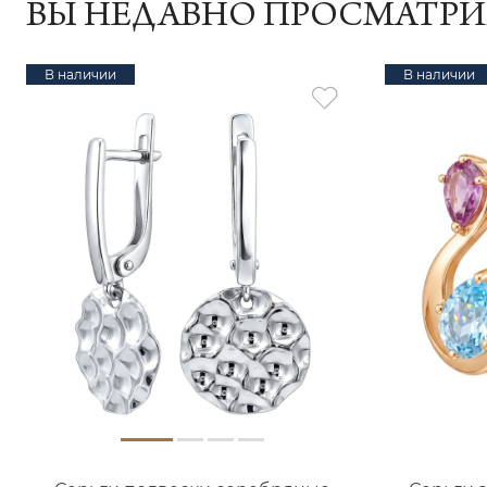
ВЫ НЕДАВНО ПРОСМАТР
В наличии
В наличии