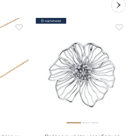
В наличии