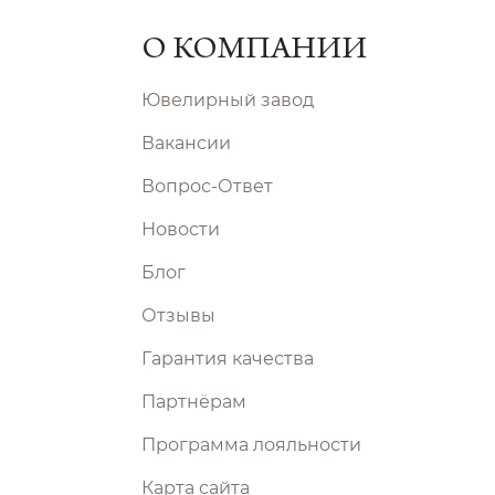
О КОМПАНИИ
Ювелирный завод
Вакансии
Вопрос-Ответ
Новости
Блог
Отзывы
Гарантия качества
Партнёрам
Программа лояльности
Карта сайта