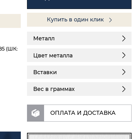
Купить в один клик
Металл
85 (ШК:
Цвет металла
Вставки
Вес в граммах
ОПЛАТА И ДОСТАВКА