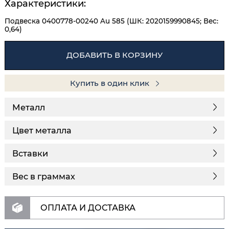
Характеристики:
Подвеска 0400778-00240 Au 585 (ШК: 2020159990845; Вес:
0,64)
ДОБАВИТЬ В КОРЗИНУ
Купить в один клик
Металл
Цвет металла
Вставки
Вес в граммах
ОПЛАТА И ДОСТАВКА