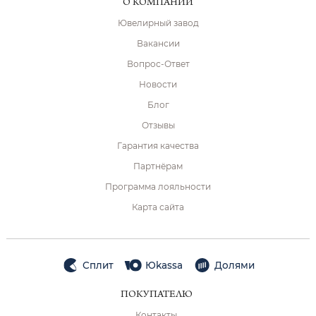
О КОМПАНИИ
Ювелирный завод
Вакансии
Вопрос-Ответ
Новости
Блог
Отзывы
Гарантия качества
Партнёрам
Программа лояльности
Карта сайта
Сплит
Юkassa
Долями
ПОКУПАТЕЛЮ
Контакты