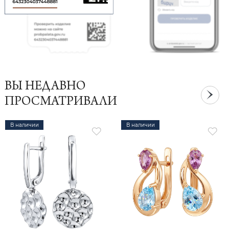
ВЫ НЕДАВНО
ПРОСМАТРИВАЛИ
В наличии
В наличии