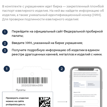
В комплекте с украшением идет бирка — закрепленный пломбой
паспорт ювелирного изделия. На ней вы найдете информацию об
изделии, а также уникальный идентификационный номер (УИН).
Для проверки подлинности ювелирного изделия:
Перейдите на официальный сайт Федеральной пробирной
палаты;
Введите УИН, указанный на бирке украшения;
Получите подробную информацию об изделии в едином
реестре драгоценных камней, металлов и изделий с ними.