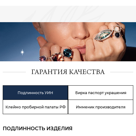
ГАРАНТИЯ КАЧЕСТВА
Подлинность УИН
Бирка паспорт украшения
Клеймо пробирной палаты РФ
Имменик производителя
ПОДЛИННОСТЬ ИЗДЕЛИЯ