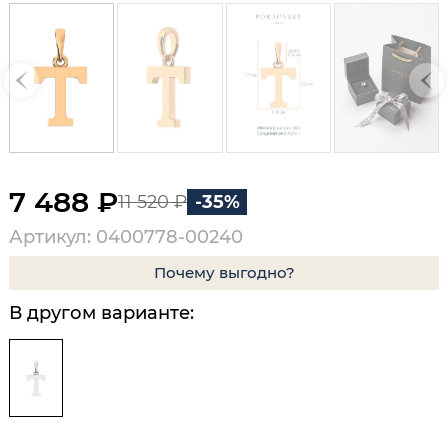
7 488 ₽
11 520 ₽
-35%
Артикул: 0400778-00240
Почему выгодно?
В другом варианте: