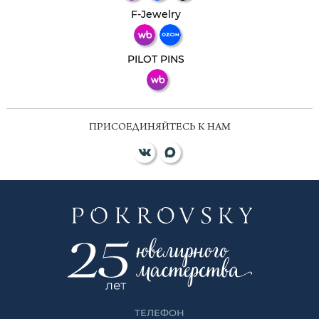
Телеграм
Макс
F-Jewelry
ВКонтакте
PILOT PINS
ПРИСОЕДИНЯЙТЕСЬ К НАМ
ТЕЛЕФОН