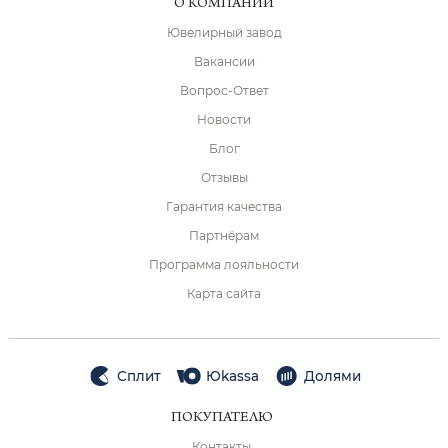
О КОМПАНИИ
Ювелирный завод
Вакансии
Вопрос-Ответ
Новости
Блог
Отзывы
Гарантия качества
Партнёрам
Программа лояльности
Карта сайта
Сплит
Юkassa
Долями
ПОКУПАТЕЛЮ
Контакты