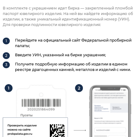
В комплекте с украшением идет бирка — закрепленный пломбой
паспорт ювелирного изделия. На ней вы найдете информацию об
изделии, а также уникальный идентификационный номер (УИН).
Для проверки подлинности ювелирного изделия:
Перейдите на официальный сайт Федеральной пробирной
палаты;
Введите УИН, указанный на бирке украшения;
Получите подробную информацию об изделии в едином
реестре драгоценных камней, металлов и изделий с ними.