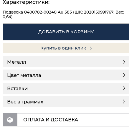
Характеристики:
Подвеска 0400782-00240 Au 585 (ШК: 2020159991767; Вес:
0,64)
ДОБАВИТЬ В КОРЗИНУ
Купить в один клик
Металл
Цвет металла
Вставки
Вес в граммах
ОПЛАТА И ДОСТАВКА