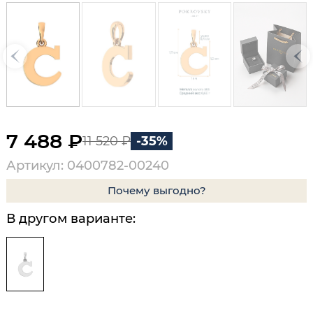
7 488 ₽
11 520 ₽
-35%
Артикул: 0400782-00240
Почему выгодно?
В другом варианте: