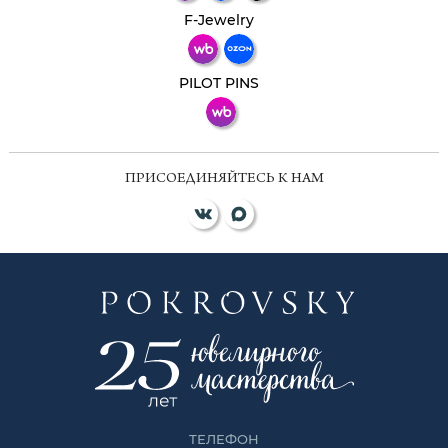
Телеграм
Макс
F-Jewelry
ВКонтакте
PILOT PINS
ПРИСОЕДИНЯЙТЕСЬ К НАМ
ТЕЛЕФОН