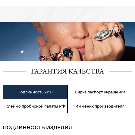
ГАРАНТИЯ КАЧЕСТВА
Подлинность УИН
Бирка паспорт украшения
Клеймо пробирной палаты РФ
Имменик производителя
ПОДЛИННОСТЬ ИЗДЕЛИЯ