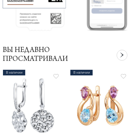
ВЫ НЕДАВНО
ПРОСМАТРИВАЛИ
В наличии
В наличии