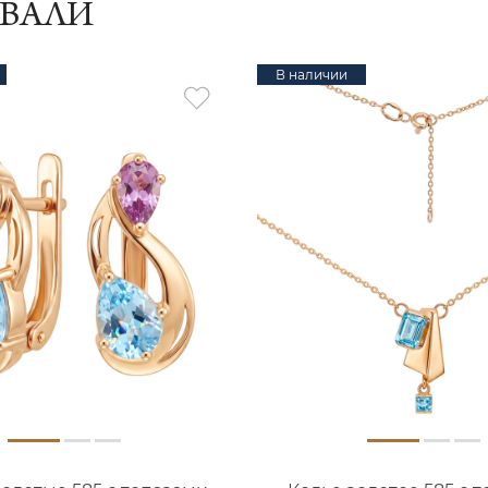
ИВАЛИ
В наличии