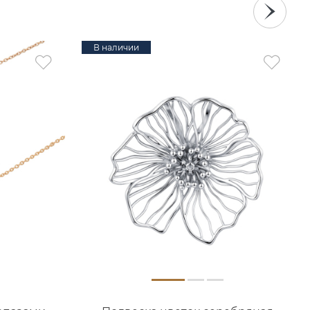
В наличии