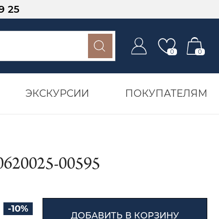
9 25
0
0
ЭКСКУРСИИ
ПОКУПАТЕЛЯМ
20025-00595
-10%
ДОБАВИТЬ В КОРЗИНУ