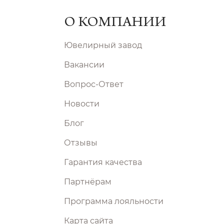
О КОМПАНИИ
Ювелирный завод
Вакансии
Вопрос-Ответ
Новости
Блог
Отзывы
Гарантия качества
Партнёрам
Программа лояльности
Карта сайта