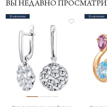
ВЫ НЕДАВНО ПРОСМАТР
В наличии
В наличии