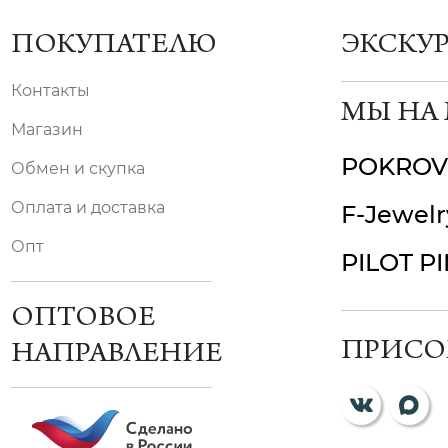
ПОКУПАТЕЛЮ
ЭКСКУ
Контакты
МЫ НА
Магазин
POKROV
Обмен и скупка
Оплата и доставка
F-Jewelr
Опт
PILOT P
ОПТОВОЕ
ПРИСО
НАПРАВЛЕНИЕ