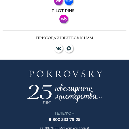
ВКонтакте
PILOT PINS
ПРИСОЕДИНЯЙТЕСЬ К НАМ
ТЕЛЕФОН
8 800 333 79 25
08:00-21:00 (Московское время)