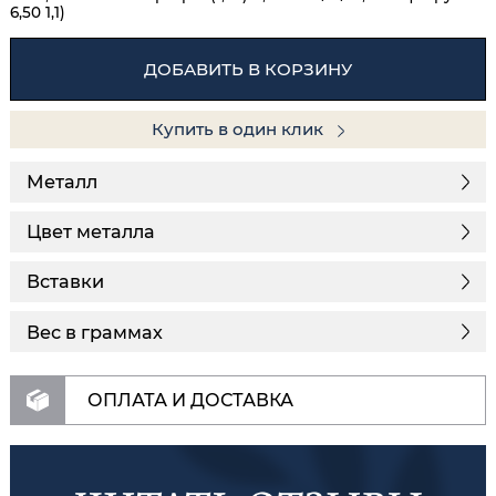
6,50 1,1)
ДОБАВИТЬ В КОРЗИНУ
Купить в один клик
Металл
Цвет металла
Вставки
Вес в граммах
ОПЛАТА И ДОСТАВКА