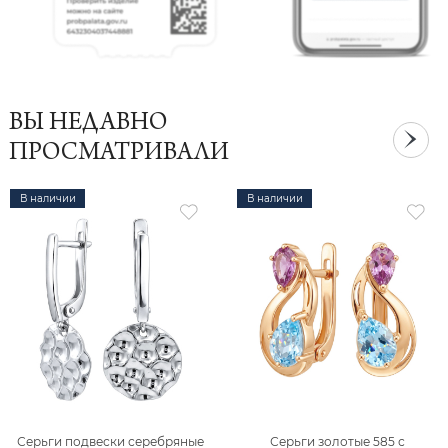
ВЫ НЕДАВНО
ПРОСМАТРИВАЛИ
В наличии
В наличии
Серьги подвески серебряные
Серьги золотые 585 с