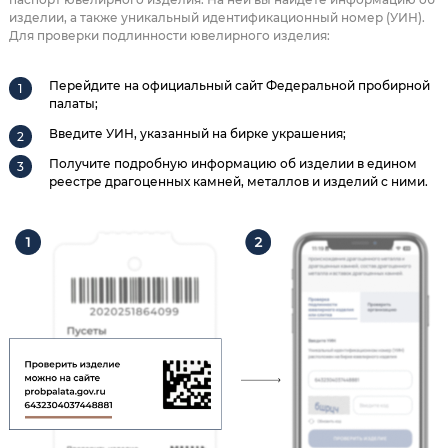
изделии, а также уникальный идентификационный номер (УИН).
Для проверки подлинности ювелирного изделия:
Перейдите на официальный сайт Федеральной пробирной
палаты;
Введите УИН, указанный на бирке украшения;
Получите подробную информацию об изделии в едином
реестре драгоценных камней, металлов и изделий с ними.