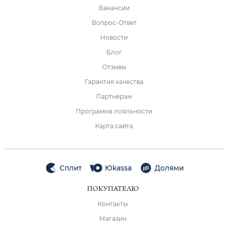
Вакансии
Вопрос-Ответ
Новости
Блог
Отзывы
Гарантия качества
Партнёрам
Программа лояльности
Карта сайта
Сплит
Юkassa
Долями
ПОКУПАТЕЛЮ
Контакты
Магазин