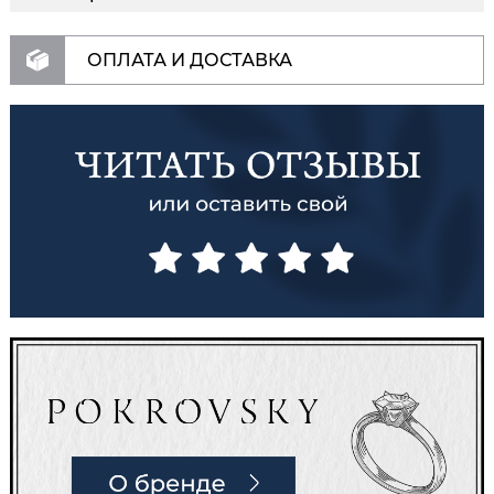
ОПЛАТА И ДОСТАВКА