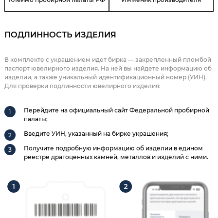
ПОДЛИННОСТЬ ИЗДЕЛИЯ
В комплекте с украшением идет бирка — закрепленный пломбой
паспорт ювелирного изделия. На ней вы найдете информацию об
изделии, а также уникальный идентификационный номер (УИН).
Для проверки подлинности ювелирного изделия:
Перейдите на официальный сайт Федеральной пробирной
палаты;
Введите УИН, указанный на бирке украшения;
Получите подробную информацию об изделии в едином
реестре драгоценных камней, металлов и изделий с ними.