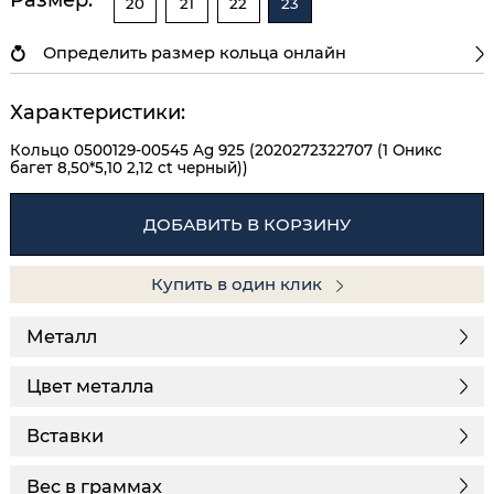
20
21
22
23
Определить размер кольца онлайн
Характеристики:
Кольцо 0500129-00545 Ag 925 (2020272322707 (1 Оникс
багет 8,50*5,10 2,12 ct черный))
ДОБАВИТЬ В КОРЗИНУ
Купить в один клик
Металл
Цвет металла
Вставки
Вес в граммах