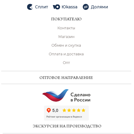
Сплит
Юkassa
Долями
ПОКУПАТЕЛЮ
Контакты
Магазин
Обмен и скупка
Оплата и доставка
Опт
ОПТОВОЕ НАПРАВЛЕНИЕ
ChatApp
online
ЭКСКУРСИЯ НА ПРОИЗВОДСТВО