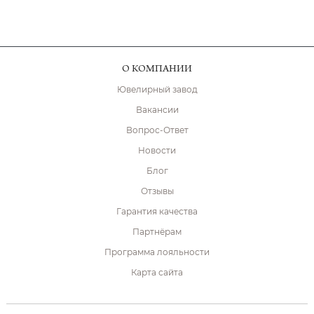
О КОМПАНИИ
Ювелирный завод
Вакансии
Вопрос-Ответ
Новости
Блог
Отзывы
Гарантия качества
Партнёрам
Программа лояльности
Карта сайта