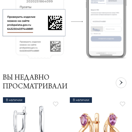
ВЫ НЕДАВНО
ПРОСМАТРИВАЛИ
В наличии
В наличии