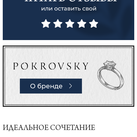
ИДЕАЛЬНОЕ СОЧЕТАНИЕ