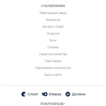
О КОМПАНИИ
Ювелирный завод
Вакансии
Вопрос-Ответ
Новости
Блог
Отзывы
Гарантия качества
Партнёрам
Программа лояльности
Карта сайта
Сплит
Юkassa
Долями
ПОКУПАТЕЛЮ