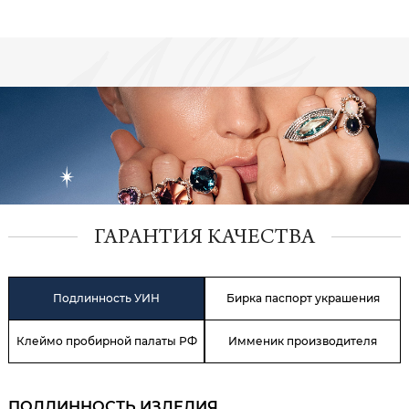
ГАРАНТИЯ КАЧЕСТВА
Подлинность УИН
Бирка паспорт украшения
Клеймо пробирной палаты РФ
Имменик производителя
ПОДЛИННОСТЬ ИЗДЕЛИЯ