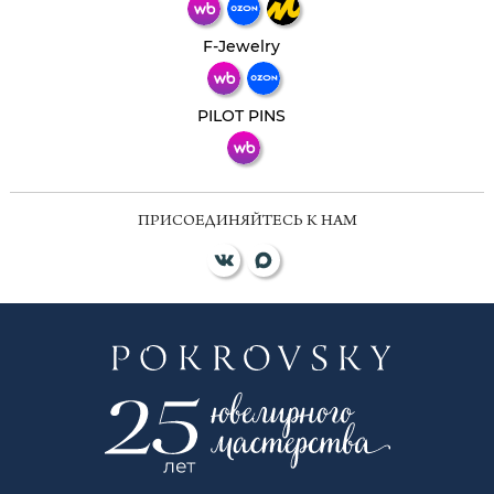
Телеграм
Макс
F-Jewelry
ВКонтакте
PILOT PINS
ПРИСОЕДИНЯЙТЕСЬ К НАМ