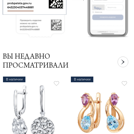
ВЫ НЕДАВНО
ПРОСМАТРИВАЛИ
В наличии
В наличии