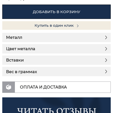
ДОБАВИТЬ В КОРЗИНУ
Купить в один клик
Металл
Цвет металла
Вставки
Вес в граммах
ОПЛАТА И ДОСТАВКА