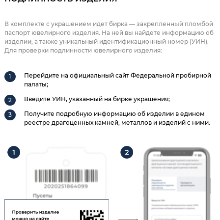
В комплекте с украшением идет бирка — закрепленный пломбой
паспорт ювелирного изделия. На ней вы найдете информацию об
изделии, а также уникальный идентификационный номер (УИН).
Для проверки подлинности ювелирного изделия:
Перейдите на официальный сайт Федеральной пробирной
палаты;
Введите УИН, указанный на бирке украшения;
Получите подробную информацию об изделии в едином
реестре драгоценных камней, металлов и изделий с ними.