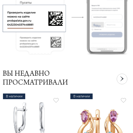
ВЫ НЕДАВНО
ПРОСМАТРИВАЛИ
В наличии
В наличии