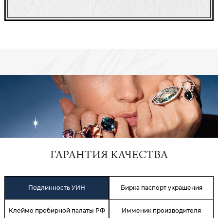
ГАРАНТИЯ КАЧЕСТВА
Подлинность УИН
Бирка паспорт украшения
Клеймо пробирной палаты РФ
Имменик производителя