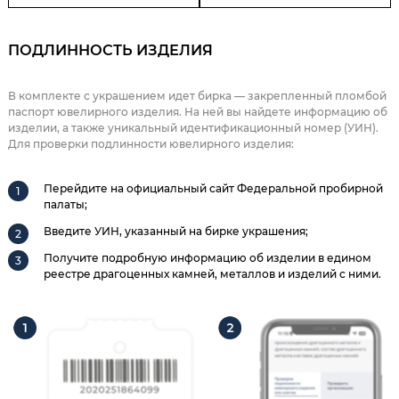
ПОДЛИННОСТЬ ИЗДЕЛИЯ
В комплекте с украшением идет бирка — закрепленный пломбой
паспорт ювелирного изделия. На ней вы найдете информацию об
изделии, а также уникальный идентификационный номер (УИН).
Для проверки подлинности ювелирного изделия:
Перейдите на официальный сайт Федеральной пробирной
палаты;
Введите УИН, указанный на бирке украшения;
Получите подробную информацию об изделии в едином
реестре драгоценных камней, металлов и изделий с ними.