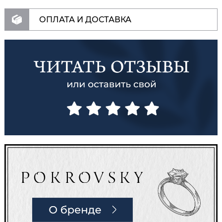
ОПЛАТА И ДОСТАВКА