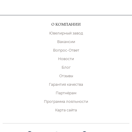
О КОМПАНИИ
Ювелирный завод
Вакансии
Вопрос-Ответ
Новости
Блог
Отзывы
Гарантия качества
Партнёрам
Программа лояльности
Карта сайта