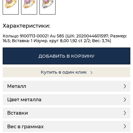
Характеристики:
Кольцо 9100713-00021 Au 585 (ШК: 2020044601597; Размер:
16.5; Вставка: 1 Изумр. круг 8,00 1,92 ct 2/2; Вес: 3,74)
ДОБАВИТЬ В КОРЗИНУ
Купить в один клик
Металл
Цвет металла
Вставки
Вес в граммах