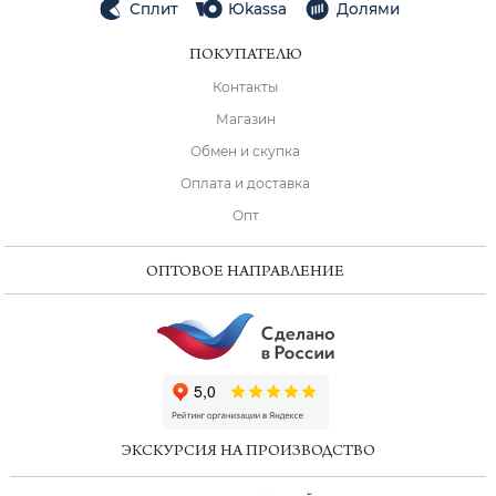
Сплит
Юkassa
Долями
ПОКУПАТЕЛЮ
Контакты
Магазин
Обмен и скупка
Оплата и доставка
Опт
ОПТОВОЕ НАПРАВЛЕНИЕ
ChatApp
online
ЭКСКУРСИЯ НА ПРОИЗВОДСТВО
Мессенджеры