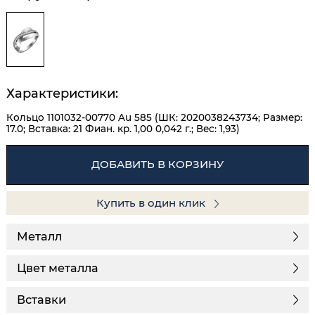
Характеристики:
Кольцо 1101032-00770 Au 585 (ШК: 2020038243734; Размер:
17.0; Вставка: 21 Фиан. кр. 1,00 0,042 г.; Вес: 1,93)
ДОБАВИТЬ В КОРЗИНУ
Купить в один клик
Металл
Цвет металла
Вставки