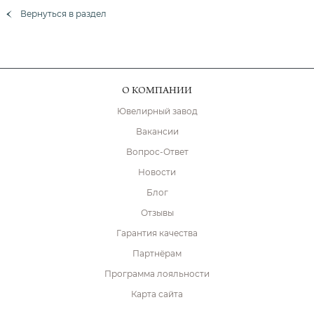
Вернуться в раздел
О КОМПАНИИ
Ювелирный завод
Вакансии
Вопрос-Ответ
Новости
Блог
Отзывы
Гарантия качества
Партнёрам
Программа лояльности
Карта сайта