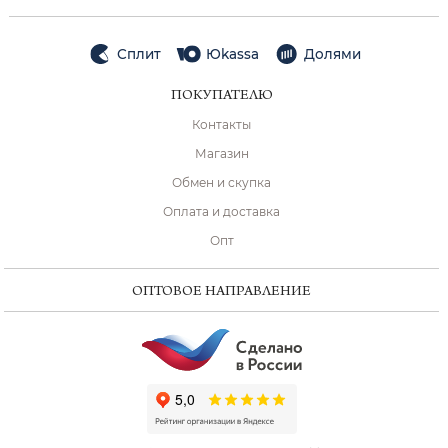
Сплит
Юkassa
Долями
ПОКУПАТЕЛЮ
Контакты
Магазин
Обмен и скупка
Оплата и доставка
Опт
ОПТОВОЕ НАПРАВЛЕНИЕ
ChatApp
online