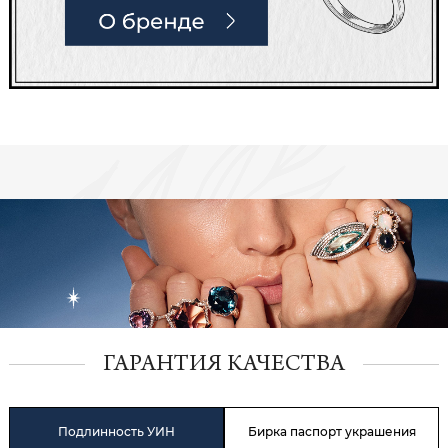
ГАРАНТИЯ КАЧЕСТВА
Подлинность УИН
Бирка паспорт украшения