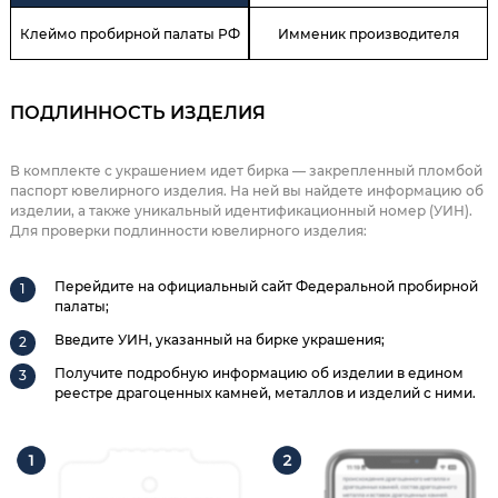
Клеймо пробирной палаты РФ
Имменик производителя
ПОДЛИННОСТЬ ИЗДЕЛИЯ
В комплекте с украшением идет бирка — закрепленный пломбой
паспорт ювелирного изделия. На ней вы найдете информацию об
изделии, а также уникальный идентификационный номер (УИН).
Для проверки подлинности ювелирного изделия:
Перейдите на официальный сайт Федеральной пробирной
палаты;
Введите УИН, указанный на бирке украшения;
Получите подробную информацию об изделии в едином
реестре драгоценных камней, металлов и изделий с ними.