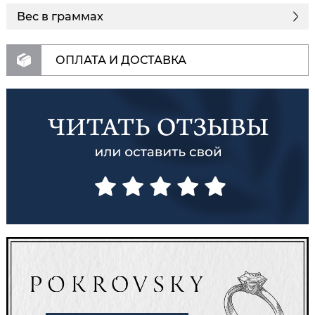
Вес в граммах
ОПЛАТА И ДОСТАВКА