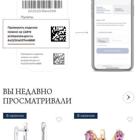
ВЫ НЕДАВНО
ПРОСМАТРИВАЛИ
В наличии
В наличии