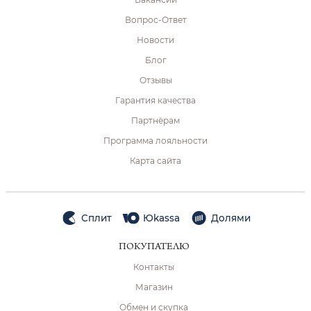
Вопрос-Ответ
Новости
Блог
Отзывы
Гарантия качества
Партнёрам
Программа лояльности
Карта сайта
Сплит
Юkassa
Долями
ПОКУПАТЕЛЮ
Контакты
Магазин
Обмен и скупка