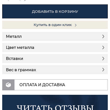
ДОБАВИТЬ В КОРЗИНУ
Купить в один клик
Металл
Цвет металла
Вставки
Вес в граммах
ОПЛАТА И ДОСТАВКА