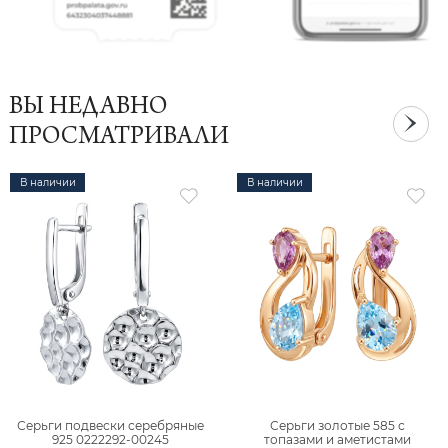
ВЫ НЕДАВНО
ПРОСМАТРИВАЛИ
В наличии
В наличии
Серьги подвески серебряные
Серьги золотые 585 с
925 0222292-00245
топазами и аметистами