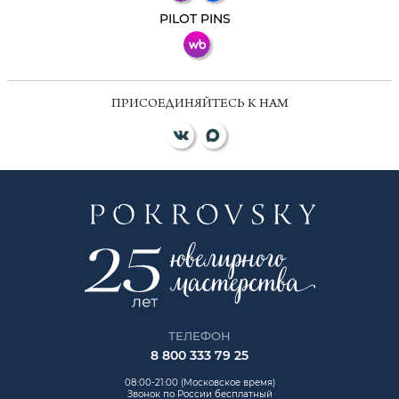
ВКонтакте
PILOT PINS
ПРИСОЕДИНЯЙТЕСЬ К НАМ
ТЕЛЕФОН
8 800 333 79 25
08:00-21:00 (Московское время)
Звонок по России бесплатный