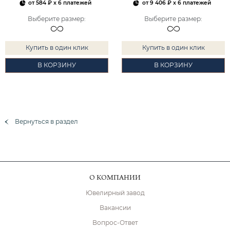
от
584 ₽
x 6 платежей
от
9 406 ₽
x 6 платежей
Выберите размер
:
Выберите размер
:
Купить в один клик
Купить в один клик
В КОРЗИНУ
В КОРЗИНУ
Вернуться в раздел
О КОМПАНИИ
Ювелирный завод
Вакансии
Вопрос-Ответ