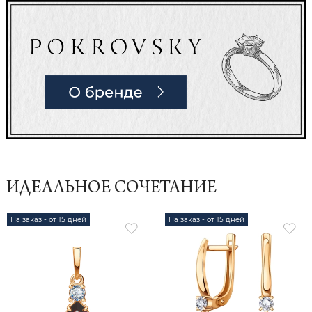
ИДЕАЛЬНОЕ СОЧЕТАНИЕ
На заказ - от 15 дней
На заказ - от 15 дней