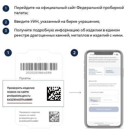
Перейдите на официальный сайт Федеральной пробирной
палаты;
Введите УИН, указанный на бирке украшения;
Получите подробную информацию об изделии в едином
реестре драгоценных камней, металлов и изделий с ними.