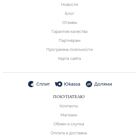
Новости
Блог
Отзывы
Гарантия качества
Партнёрам
Программа лояльности
Карта сайта
Сплит
Юkassa
Долями
ПОКУПАТЕЛЮ
Контакты
Магазин
Обмен и скупка
Оплата и доставка