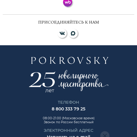
ПРИСОЕДИНЯЙТЕСЬ К НАМ
ТЕЛЕФОН
8 800 333 79 25
08:00-21:00 (Московское время)
Звонок по России бесплатный
ЭЛЕКТРОННЫЙ АДРЕС
Написать на e-mail