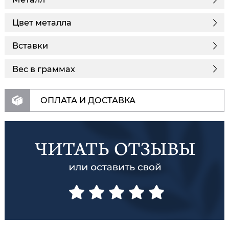
Цвет металла
Вставки
Вес в граммах
ОПЛАТА И ДОСТАВКА